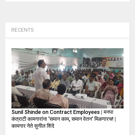
RECENTS
Sunil Shinde on Contract Employees | मनपा
कंत्राटी कामगारांना ‘समान काम, समान वेतन’ मिळणारच! |
कामगार नेते सुनील शिंदे