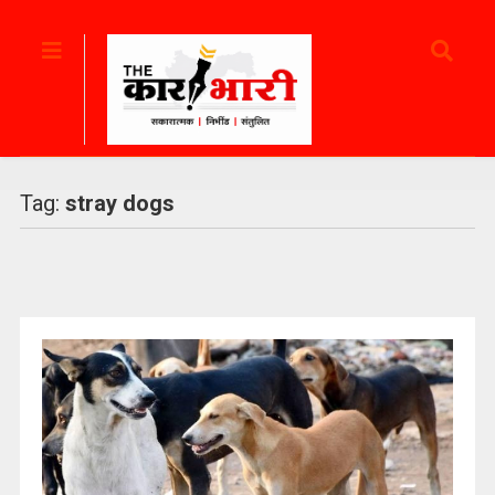
Tag:
stray dogs