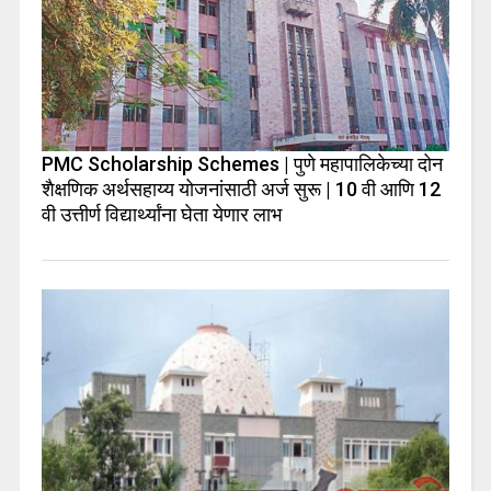
PMC Scholarship Schemes | पुणे महापालिकेच्या दोन
शैक्षणिक अर्थसहाय्य योजनांसाठी अर्ज सुरू | 10 वी आणि 12
वी उत्तीर्ण विद्यार्थ्यांना घेता येणार लाभ