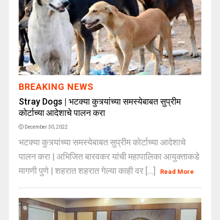
BREAKING NEWS
Stray Dogs | भटक्या कुत्र्यांच्या समस्येबाबत सुप्रीम
कोर्टाच्या आदेशाचे पालन करा
December 30, 2022
भटक्या कुत्र्यांच्या समस्येबाबत सुप्रीम कोर्टाच्या आदेशाचे
पालन करा | अभिजित बारवकर यांची महापालिका आयुक्ताकडे
मागणी पुणे | शहरात शहरात गेल्या काही वर [...]
Read More