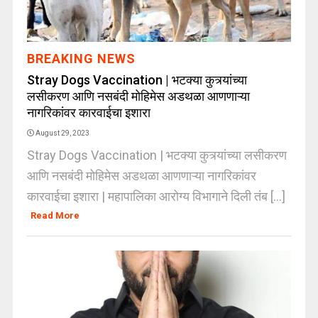
BREAKING NEWS
Stray Dogs Vaccination | भटक्या कुत्र्यांच्या
लसीकरण आणि नसबंदी मोहिमेस अडथळा आणणाऱ्या
नागरिकांवर कारवाईचा इशारा
August 29, 2023
Stray Dogs Vaccination | भटक्या कुत्र्यांच्या लसीकरण
आणि नसबंदी मोहिमेस अडथळा आणणाऱ्या नागरिकांवर
कारवाईचा इशारा | महापालिका आरोग्य विभागाने दिली तंब [...]
Read More