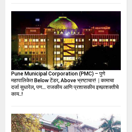
Pune Municipal Corporation (PMC) – पुणे
महापालिकेत Below टेंडर, Above भ्रष्टाचार! | कामाचा
दर्जा सुधारेल, पण… राजकीय आणि प्रशासकीय इच्छाशक्तीचे
काय..!