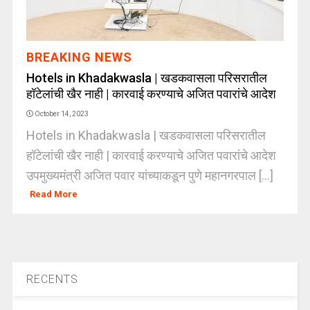
BREAKING NEWS
Hotels in Khadakwasla | खडकवासला परिसरातील
हॉटेलांची खैर नाही | कारवाई करण्याचे अजित पवारांचे आदेश
October 14, 2023
Hotels in Khadakwasla | खडकवासला परिसरातील
हॉटेलांची खैर नाही | कारवाई करण्याचे अजित पवारांचे आदेश
उपमुख्यमंत्री अजित पवार यांच्याकडून पुणे महानगरपाल [...]
Read More
RECENTS