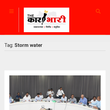
Tag:
Storm water