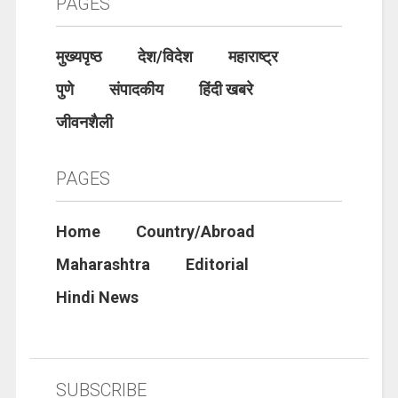
PAGES
मुख्यपृष्ठ
देश/विदेश
महाराष्ट्र
पुणे
संपादकीय
हिंदी खबरे
जीवनशैली
PAGES
Home
Country/Abroad
Maharashtra
Editorial
Hindi News
SUBSCRIBE