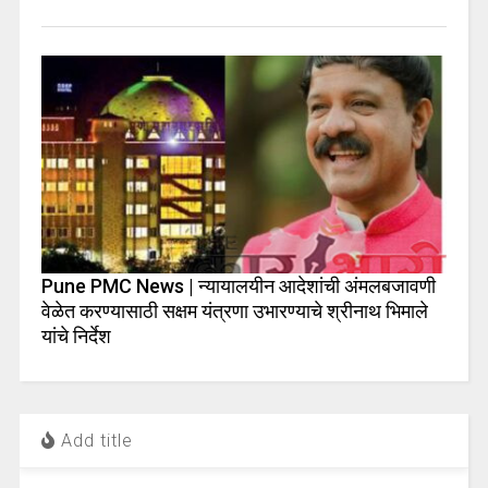
Pune PMC News | न्यायालयीन आदेशांची अंमलबजावणी
वेळेत करण्यासाठी सक्षम यंत्रणा उभारण्याचे श्रीनाथ भिमाले
यांचे निर्देश
Add title