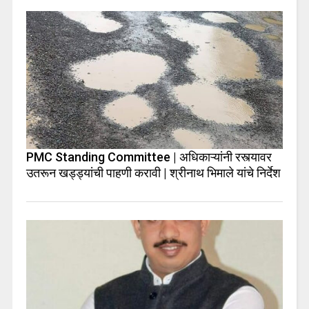
PMC Standing Committee | अधिकाऱ्यांनी रस्त्यावर
उतरून खड्ड्यांची पाहणी करावी | श्रीनाथ भिमाले यांचे निर्देश