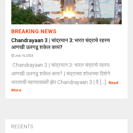
BREAKING NEWS
Chandrayaan 3 | चांद्रयान 3: भारत चंद्राचे रहस्य
आणखी उलगडू शकेल काय?
July 16, 2023
Chandrayaan 3 | चांद्रयान 3: भारत चंद्राचे रहस्य
आणखी उलगडू शकेल काय? | चंद्राच्या शोधाच्या दिशेने
भारताची महत्त्वाकांक्षी झेप Chandrayaan 3 | वै [...]
Read
More
RECENTS