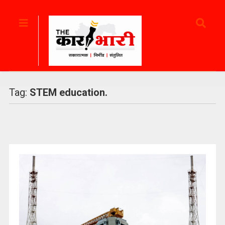
Tag:
STEM education.