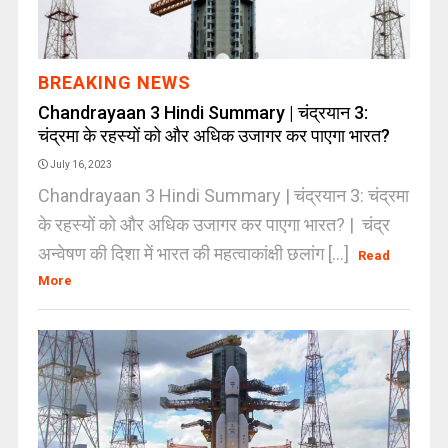
BREAKING NEWS
Chandrayaan 3 Hindi Summary | चंद्रयान 3:
चंद्रमा के रहस्यों को और अधिक उजागर कर पाएगा भारत?
July 16, 2023
Chandrayaan 3 Hindi Summary | चंद्रयान 3: चंद्रमा
के रहस्यों को और अधिक उजागर कर पाएगा भारत? | चंद्र
अन्वेषण की दिशा में भारत की महत्वाकांक्षी छलांग [...]
Read
More