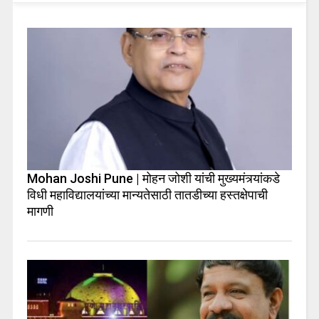
Mohan Joshi Pune | मोहन जोशी यांची मुख्यमंत्र्यांकडे
विधी महाविद्यालयांच्या मान्यतेसाठी तातडीच्या हस्तक्षेपाची
मागणी