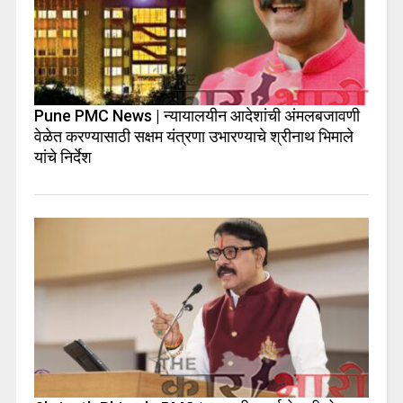
Pune PMC News | न्यायालयीन आदेशांची अंमलबजावणी
वेळेत करण्यासाठी सक्षम यंत्रणा उभारण्याचे श्रीनाथ भिमाले
यांचे निर्देश