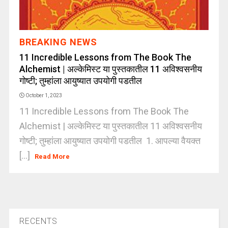
BREAKING NEWS
11 Incredible Lessons from The Book The
Alchemist | अल्केमिस्ट या पुस्तकातील 11 अविश्वसनीय
गोष्टी; तुम्हांला आयुष्यात उपयोगी पडतील
October 1, 2023
11 Incredible Lessons from The Book The
Alchemist | अल्केमिस्ट या पुस्तकातील 11 अविश्वसनीय
गोष्टी; तुम्हांला आयुष्यात उपयोगी पडतील 1. आपल्या वैयक्त
[...]
Read More
RECENTS