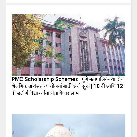
PMC Scholarship Schemes | पुणे महापालिकेच्या दोन
शैक्षणिक अर्थसहाय्य योजनांसाठी अर्ज सुरू | 10 वी आणि 12
वी उत्तीर्ण विद्यार्थ्यांना घेता येणार लाभ