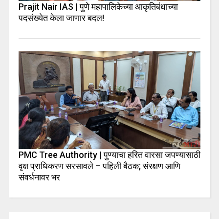
Prajit Nair IAS | पुणे महापालिकेच्या आकृतिबंधाच्या
पदसंख्येत केला जाणार बदल!
PMC Tree Authority | पुण्याचा हरित वारसा जपण्यासाठी
वृक्ष प्राधिकरण सरसावले – पहिली बैठक; संरक्षण आणि
संवर्धनावर भर