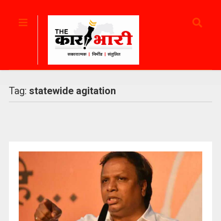
Tag:
statewide agitation