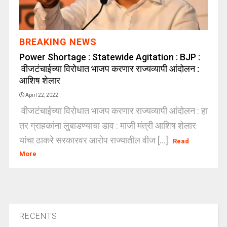
BREAKING NEWS
Power Shortage : Statewide Agitation : BJP :
वीजटंचाईच्या विरोधात भाजप करणार राज्यव्यापी आंदोलन :
आशिष शेलार
April 22, 2022
वीजटंचाईच्या विरोधात भाजप करणार राज्यव्यापी आंदोलन : हा
तर ग्राहकांना लुबाडण्याचा डाव : माजी मंत्री आशिष शेलार
यांचा ठाकरे सरकारवर आरोप राज्यातील वीज [...]
Read
More
RECENTS