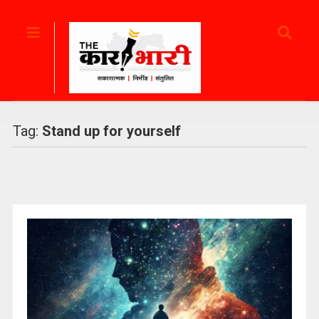
Tag:
Stand up for yourself