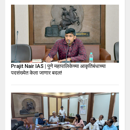
Prajit Nair IAS | पुणे महापालिकेच्या आकृतिबंधाच्या
पदसंख्येत केला जाणार बदल!