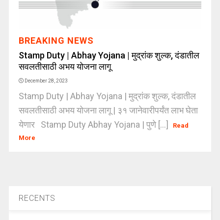
BREAKING NEWS
Stamp Duty | Abhay Yojana | मुद्रांक शुल्क, दंडातील
सवलतीसाठी अभय योजना लागू
December 28, 2023
Stamp Duty | Abhay Yojana | मुद्रांक शुल्क, दंडातील
सवलतीसाठी अभय योजना लागू | ३१ जानेवारीपर्यंत लाभ घेता
येणार Stamp Duty Abhay Yojana | पुणे [...]
Read
More
RECENTS