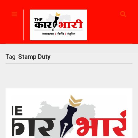
Tag:
Stamp Duty