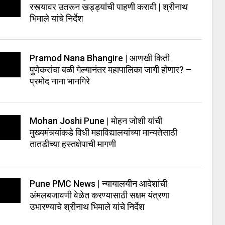
रस्त्यावर उतरून खड्ड्यांची पाहणी करावी | श्रीनाथ
भिमाले यांचे निर्देश
Pramod Nana Bhangire | आणखी किती
पुणेकरांचा बळी गेल्यानंतर महापालिका जागी होणार? –
प्रमोद नाना भानगिरे
Mohan Joshi Pune | मोहन जोशी यांची
मुख्यमंत्र्यांकडे विधी महाविद्यालयांच्या मान्यतेसाठी
तातडीच्या हस्तक्षेपाची मागणी
Pune PMC News | न्यायालयीन आदेशांची
अंमलबजावणी वेळेत करण्यासाठी सक्षम यंत्रणा
उभारण्याचे श्रीनाथ भिमाले यांचे निर्देश