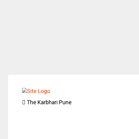
The Karbhari Pune