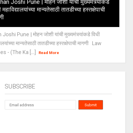
an Joshi Pune | मोहन जोशी यांची मुख्यमंत्र्यांकडे
 महाविद्यालयांच्या मान्यतेसाठी तातडीच्या हस्तक्षेपाची
णी
oshi Pune | मोहन जोशी यांची मुख्यमंत्र्यांकडे विधी
यालयांच्या मान्यतेसाठी तातडीच्या हस्तक्षेपाची मागणी Law
es - (The Ka [...]
Read More
SUBSCRIBE