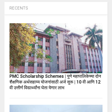
RECENTS
PMC Scholarship Schemes | पुणे महापालिकेच्या दोन
शैक्षणिक अर्थसहाय्य योजनांसाठी अर्ज सुरू | 10 वी आणि 12
वी उत्तीर्ण विद्यार्थ्यांना घेता येणार लाभ