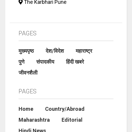
The Karbhari Pune
PAGES
मुख्यपृष्ठ
देश/विदेश
महाराष्ट्र
पुणे
संपादकीय
हिंदी खबरे
जीवनशैली
PAGES
Home
Country/Abroad
Maharashtra
Editorial
Hindi News