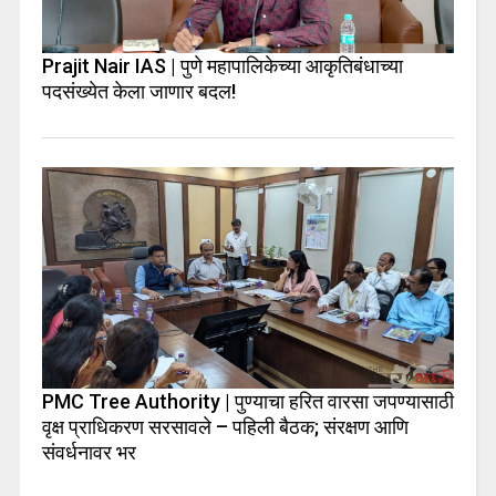
Prajit Nair IAS | पुणे महापालिकेच्या आकृतिबंधाच्या
पदसंख्येत केला जाणार बदल!
PMC Tree Authority | पुण्याचा हरित वारसा जपण्यासाठी
वृक्ष प्राधिकरण सरसावले – पहिली बैठक; संरक्षण आणि
संवर्धनावर भर