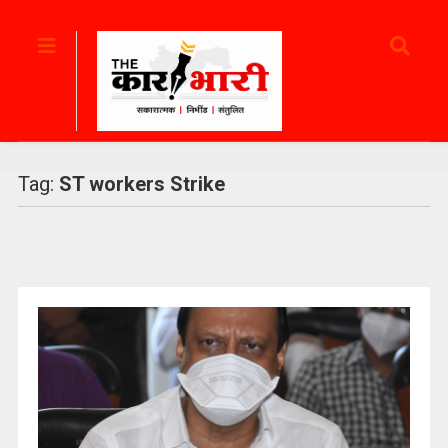
Tag:
ST workers Strike