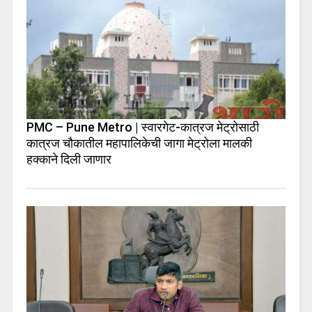
PMC – Pune Metro | स्वारगेट-कात्रज मेट्रोसाठी
कात्रज चौकातील महापालिकेची जागा मेट्रोला मालकी
हक्काने दिली जाणार