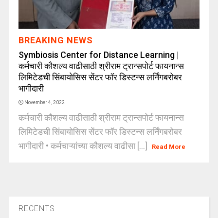
BREAKING NEWS
Symbiosis Center for Distance Learning |
कर्मचारी कौशल्य वाढीसाठी श्रीराम ट्रान्सपोर्ट फायनान्स
लिमिटेडची सिंबायोसिस सेंटर फॉर डिस्टन्स लर्निंगबरोबर
भागीदारी
November 4, 2022
कर्मचारी कौशल्य वाढीसाठी श्रीराम ट्रान्सपोर्ट फायनान्स
लिमिटेडची सिंबायोसिस सेंटर फॉर डिस्टन्स लर्निंगबरोबर
भागीदारी • कर्मचाऱ्यांच्या कौशल्य वाढीसा [...]
Read More
RECENTS