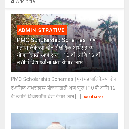
Add title
ADMINISTRATIVE
PMC Scholarship Schemes | पुणे
महापालिकेच्या दोन शैक्षणिक अर्थसहाय्य
योजनांसाठी अर्ज सुरू | 10 वी आणि 12 वी
उत्तीर्ण विद्यार्थ्यांना घेता येणार लाभ
PMC Scholarship Schemes | पुणे महापालिकेच्या दोन
शैक्षणिक अर्थसहाय्य योजनांसाठी अर्ज सुरू | 10 वी आणि 12
वी उत्तीर्ण विद्यार्थ्यांना घेता येणार लाभ [...]
Read More