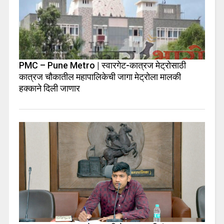
PMC – Pune Metro | स्वारगेट-कात्रज मेट्रोसाठी
कात्रज चौकातील महापालिकेची जागा मेट्रोला मालकी
हक्काने दिली जाणार