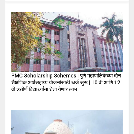
PMC Scholarship Schemes | पुणे महापालिकेच्या दोन
शैक्षणिक अर्थसहाय्य योजनांसाठी अर्ज सुरू | 10 वी आणि 12
वी उत्तीर्ण विद्यार्थ्यांना घेता येणार लाभ