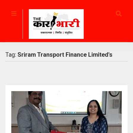
Tag:
Sriram Transport Finance Limited's