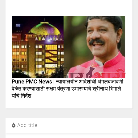
Pune PMC News | न्यायालयीन आदेशांची अंमलबजावणी
वेळेत करण्यासाठी सक्षम यंत्रणा उभारण्याचे श्रीनाथ भिमाले
यांचे निर्देश
Add title