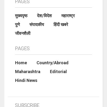
PAGES
मुख्यपृष्ठ
देश/विदेश
महाराष्ट्र
पुणे
संपादकीय
हिंदी खबरे
जीवनशैली
PAGES
Home
Country/Abroad
Maharashtra
Editorial
Hindi News
SUBSCRIBE