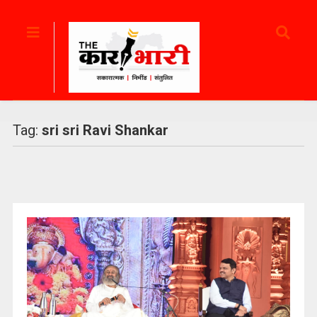
Tag:
sri sri Ravi Shankar