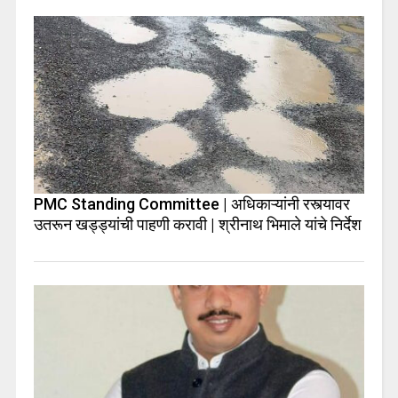
PMC Standing Committee | अधिकाऱ्यांनी रस्त्यावर
उतरून खड्ड्यांची पाहणी करावी | श्रीनाथ भिमाले यांचे निर्देश