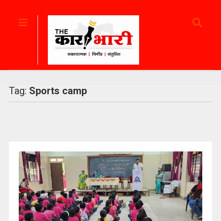
Tag:
Sports camp