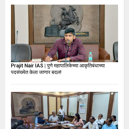
Prajit Nair IAS | पुणे महापालिकेच्या आकृतिबंधाच्या
पदसंख्येत केला जाणार बदल!