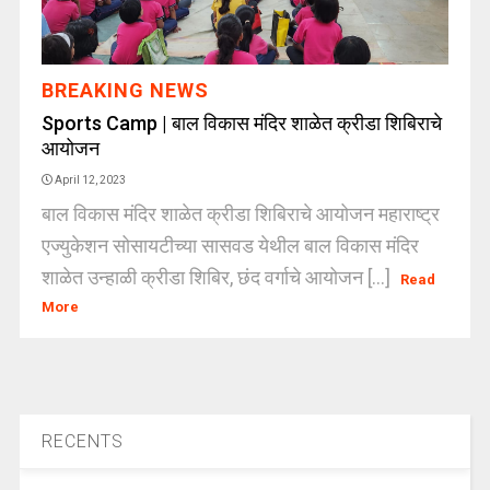
BREAKING NEWS
Sports Camp | बाल विकास मंदिर शाळेत क्रीडा शिबिराचे
आयोजन
April 12, 2023
बाल विकास मंदिर शाळेत क्रीडा शिबिराचे आयोजन महाराष्ट्र
एज्युकेशन सोसायटीच्या सासवड येथील बाल विकास मंदिर
शाळेत उन्हाळी क्रीडा शिबिर, छंद वर्गाचे आयोजन [...]
Read
More
RECENTS