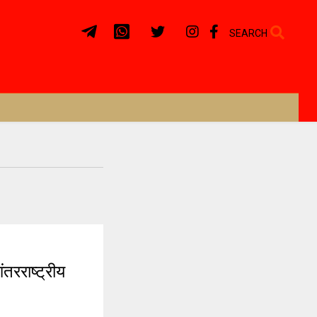
SEARCH
तरराष्ट्रीय