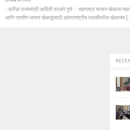
May 28, 2022
- क्रीडा राज्यमंत्री आदिती तटकरे पुणे : - महाराष्ट्र शासन खेळाला मह
आणि ग्रामीण भागात खेळाडूंसाठी आंतरराष्ट्रीय पातळीवरील खेळाच्या [..
RECE