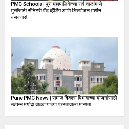
PMC Schools | पुणे महापालिकेच्या सर्व शाळांमध्ये
मुलींसाठी सॅनिटरी पॅड व्हेंडिंग आणि डिस्पोजल मशीन
बसवणार!
Pune PMC News | समाज विकास विभागाच्या योजनांसाठी
उत्पन्न मर्यादा वाढवण्याच्या प्रस्तावाला मान्यता