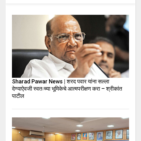
Sharad Pawar News | शरद पवार यांना सल्ला
देण्याऐवजी स्वतःच्या भूमिकेचे आत्मपरीक्षण करा – श्रीकांत
पाटील