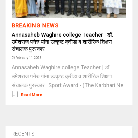
BREAKING NEWS
Annasaheb Waghire college Teacher | डॉ.
उमेशराज पनेरु यांना उत्कृष्ट क्रीडा व शारीरिक शिक्षण
संचालक पुरस्कार
February 11, 2026
Annasaheb Waghire college Teacher | डॉ.
उमेशराज पनेरु यांना उत्कृष्ट क्रीडा व शारीरिक शिक्षण
संचालक पुरस्कार Sport Award - (The Karbhari Ne
[...]
Read More
RECENTS