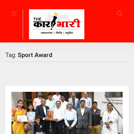
Tag:
Sport Award