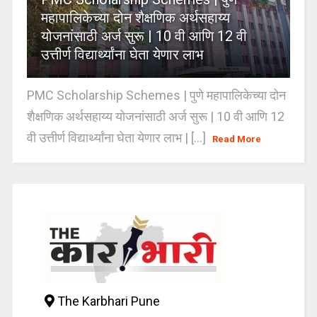
महापालिकेच्या दोन शैक्षणिक अर्थसहाय्य
योजनांसाठी अर्ज सुरू | 10 वी आणि 12 वी
उत्तीर्ण विद्यार्थ्यांना घेता येणार लाभ
PMC Scholarship Schemes | पुणे महापालिकेच्या दोन
शैक्षणिक अर्थसहाय्य योजनांसाठी अर्ज सुरू | 10 वी आणि 12
वी उत्तीर्ण विद्यार्थ्यांना घेता येणार लाभ | [...]
Read More
The Karbhari Pune