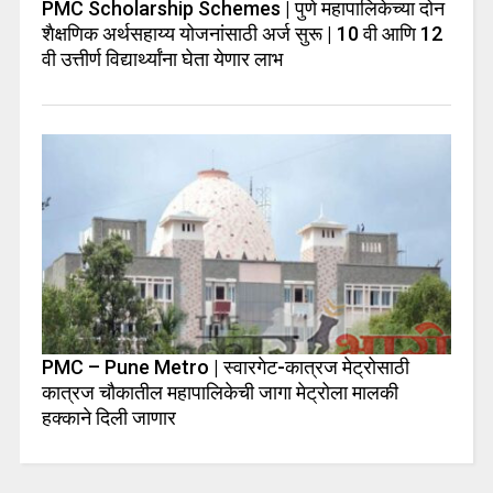
PMC Scholarship Schemes | पुणे महापालिकेच्या दोन
शैक्षणिक अर्थसहाय्य योजनांसाठी अर्ज सुरू | 10 वी आणि 12
वी उत्तीर्ण विद्यार्थ्यांना घेता येणार लाभ
PMC – Pune Metro | स्वारगेट-कात्रज मेट्रोसाठी
कात्रज चौकातील महापालिकेची जागा मेट्रोला मालकी
हक्काने दिली जाणार