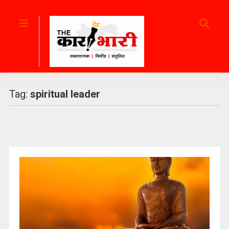
Tag:
spiritual leader