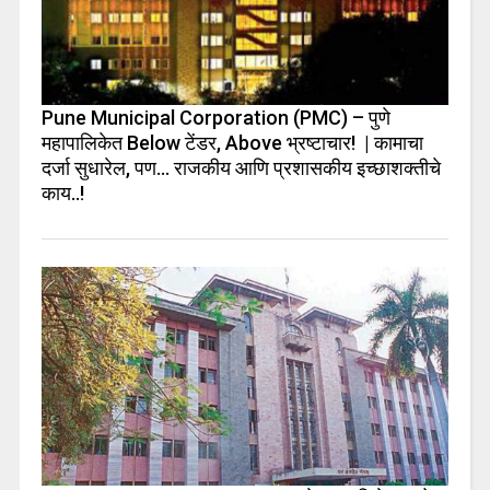
Pune Municipal Corporation (PMC) – पुणे
महापालिकेत Below टेंडर, Above भ्रष्टाचार! | कामाचा
दर्जा सुधारेल, पण… राजकीय आणि प्रशासकीय इच्छाशक्तीचे
काय..!