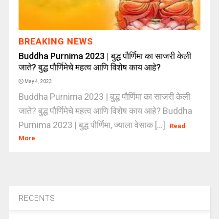
BREAKING NEWS
Buddha Purnima 2023 | बुद्ध पौर्णिमा का साजरी केली
जाते? बुद्ध पौर्णिमेचे महत्व आणि विशेष काय आहे?
May 4, 2023
Buddha Purnima 2023 | बुद्ध पौर्णिमा का साजरी केली
जाते? बुद्ध पौर्णिमेचे महत्व आणि विशेष काय आहे? Buddha
Purnima 2023 | बुद्ध पौर्णिमा, ज्याला वेसाक [...]
Read
More
RECENTS