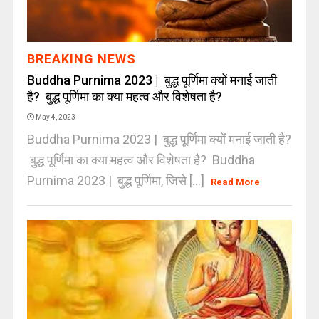
BREAKING NEWS
Buddha Purnima 2023 | बुद्ध पूर्णिमा क्यों मनाई जाती
है? बुद्ध पूर्णिमा का क्या महत्व और विशेषता है?
May 4, 2023
Buddha Purnima 2023 | बुद्ध पूर्णिमा क्यों मनाई जाती है?
बुद्ध पूर्णिमा का क्या महत्व और विशेषता है? Buddha
Purnima 2023 | बुद्ध पूर्णिमा, जिसे [...]
Read More