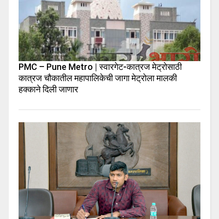
PMC – Pune Metro | स्वारगेट-कात्रज मेट्रोसाठी
कात्रज चौकातील महापालिकेची जागा मेट्रोला मालकी
हक्काने दिली जाणार