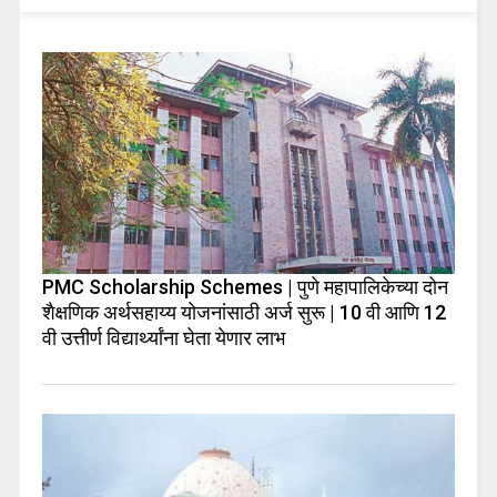
PMC Scholarship Schemes | पुणे महापालिकेच्या दोन
शैक्षणिक अर्थसहाय्य योजनांसाठी अर्ज सुरू | 10 वी आणि 12
वी उत्तीर्ण विद्यार्थ्यांना घेता येणार लाभ