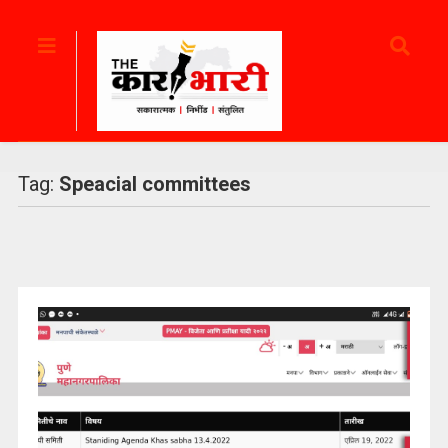
Tag:
Speacial committees