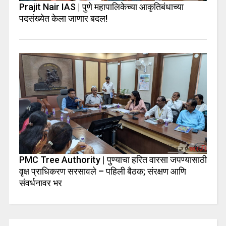
Prajit Nair IAS | पुणे महापालिकेच्या आकृतिबंधाच्या
पदसंख्येत केला जाणार बदल!
PMC Tree Authority | पुण्याचा हरित वारसा जपण्यासाठी
वृक्ष प्राधिकरण सरसावले – पहिली बैठक; संरक्षण आणि
संवर्धनावर भर