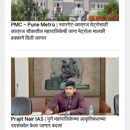
PMC – Pune Metro | स्वारगेट-कात्रज मेट्रोसाठी
कात्रज चौकातील महापालिकेची जागा मेट्रोला मालकी
हक्काने दिली जाणार
Prajit Nair IAS | पुणे महापालिकेच्या आकृतिबंधाच्या
पदसंख्येत केला जाणार बदल!