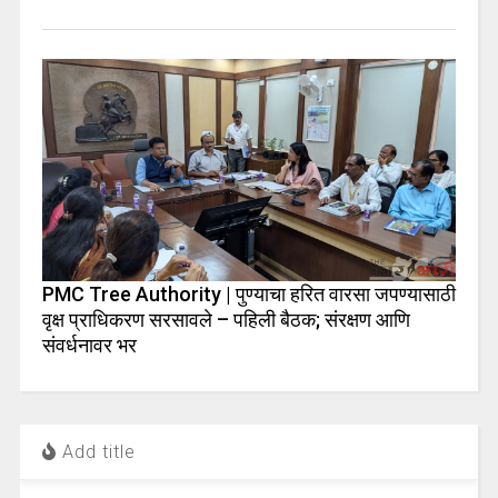
PMC Tree Authority | पुण्याचा हरित वारसा जपण्यासाठी
वृक्ष प्राधिकरण सरसावले – पहिली बैठक; संरक्षण आणि
संवर्धनावर भर
Add title