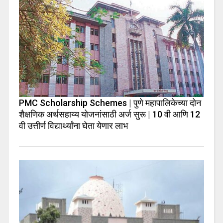
PMC Scholarship Schemes | पुणे महापालिकेच्या दोन
शैक्षणिक अर्थसहाय्य योजनांसाठी अर्ज सुरू | 10 वी आणि 12
वी उत्तीर्ण विद्यार्थ्यांना घेता येणार लाभ