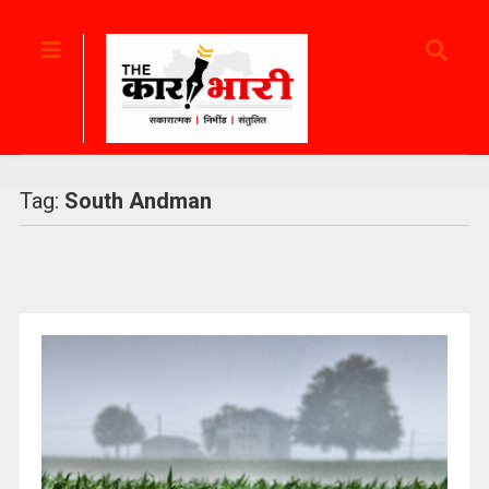
Tag:
South Andman