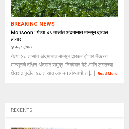
BREAKING NEWS
Monsoon : येत्या ४८ तासांत अंदमानात मान्सून दाखल
होणार
May 15, 2022
येत्या ४८ तासांत अंदमानात मान्सून दाखल होणार नैऋत्य
मान्सूनचे दक्षिण अंदमान समुद्र, निकोबार बेटे आणि लगतच्या
क्षेत्रात पुढील ४८ तासांत आगमन होण्याची श [...]
Read More
RECENTS