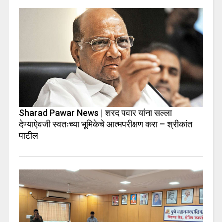
Sharad Pawar News | शरद पवार यांना सल्ला
देण्याऐवजी स्वतःच्या भूमिकेचे आत्मपरीक्षण करा – श्रीकांत
पाटील