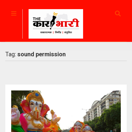
Tag:
sound permission