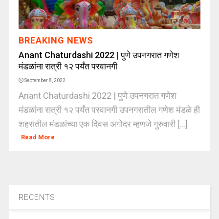
BREAKING NEWS
Anant Chaturdashi 2022 | पुणे उपनगरात गणेश
मंडळांना रात्री १२ पर्यंत परवानगी
September 8, 2022
Anant Chaturdashi 2022 | पुणे उपनगरात गणेश
मंडळांना रात्री १२ पर्यंत परवानगी उपनगरातील गणेश मंडळे ही
शहरातील मंडळांच्या एक दिवस अगोदर म्हणजे गुरुवारी [...]
Read More
RECENTS