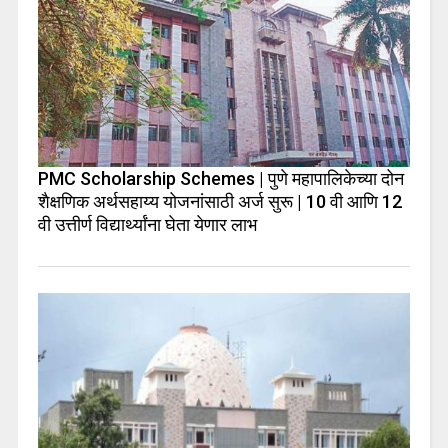
PMC Scholarship Schemes | पुणे महापालिकेच्या दोन
शैक्षणिक अर्थसहाय्य योजनांसाठी अर्ज सुरू | 10 वी आणि 12
वी उत्तीर्ण विद्यार्थ्यांना घेता येणार लाभ