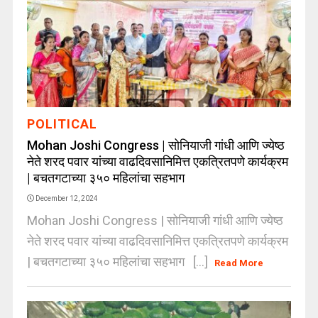
POLITICAL
Mohan Joshi Congress | सोनियाजी गांधी आणि ज्येष्ठ
नेते शरद पवार यांच्या वाढदिवसानिमित्त एकत्रितपणे कार्यक्रम
| बचतगटाच्या ३५० महिलांचा सहभाग
December 12, 2024
Mohan Joshi Congress | सोनियाजी गांधी आणि ज्येष्ठ
नेते शरद पवार यांच्या वाढदिवसानिमित्त एकत्रितपणे कार्यक्रम
| बचतगटाच्या ३५० महिलांचा सहभाग [...]
Read More