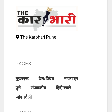
The Karbhari Pune
PAGES
मुख्यपृष्ठ
देश/विदेश
महाराष्ट्र
पुणे
संपादकीय
हिंदी खबरे
जीवनशैली