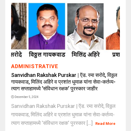
ADMINISTRATIVE
Sanvidhan Rakshak Purskar | ऍड. रमा सरोदे, विठ्ठल
गायकवाड, मिलिंद अहिरे व प्रशांत धुमाळ यांना सेवा-कर्तव्य-
त्याग सप्ताहामध्ये ‘संविधान रक्षक’ पुरस्कार जाहीर
December 5, 2024
Sanvidhan Rakshak Purskar | ऍड. रमा सरोदे, विठ्ठल
गायकवाड, मिलिंद अहिरे व प्रशांत धुमाळ यांना सेवा-कर्तव्य-
त्याग सप्ताहामध्ये 'संविधान रक्षक' पुरस्कार [...]
Read More