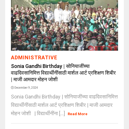
ADMINISTRATIVE
Sonia Gandhi Birthday | सोनियाजींच्या
वाढदिवसानिमित्त विद्यार्थीनींसाठी मार्शल आर्ट प्रशिक्षण शिबीर
| माजी आमदार मोहन जोशी
December 9, 2024
Sonia Gandhi Birthday | सोनियाजींच्या वाढदिवसानिमित्त
विद्यार्थीनींसाठी मार्शल आर्ट प्रशिक्षण शिबीर | माजी आमदार
मोहन जोशी | विद्यार्थीनींना [...]
Read More