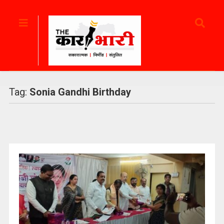
Tag:
Sonia Gandhi Birthday