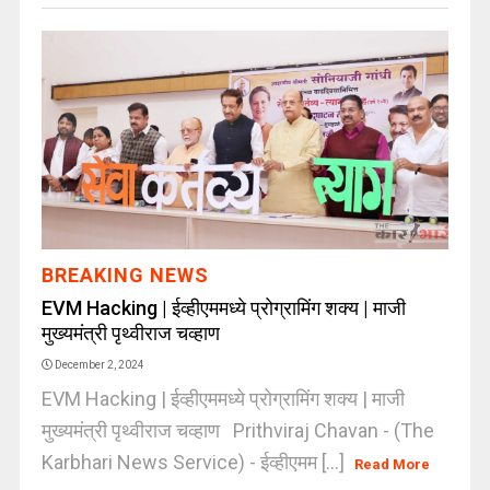
BREAKING NEWS
EVM Hacking | ईव्हीएममध्ये प्रोग्रामिंग शक्य | माजी
मुख्यमंत्री पृथ्वीराज चव्हाण
December 2, 2024
EVM Hacking | ईव्हीएममध्ये प्रोग्रामिंग शक्य | माजी
मुख्यमंत्री पृथ्वीराज चव्हाण Prithviraj Chavan - (The
Karbhari News Service) - ईव्हीएमम [...]
Read More