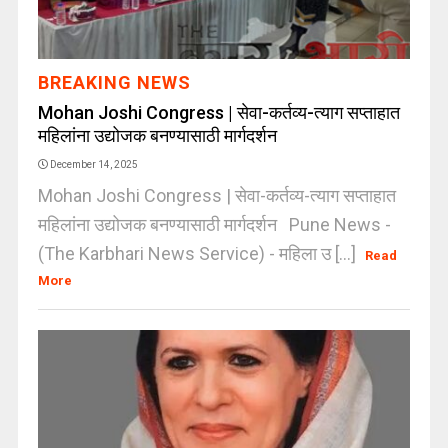
BREAKING NEWS
Mohan Joshi Congress | सेवा-कर्तव्य-त्याग सप्ताहात
महिलांना उद्योजक बनण्यासाठी मार्गदर्शन
December 14, 2025
Mohan Joshi Congress | सेवा-कर्तव्य-त्याग सप्ताहात
महिलांना उद्योजक बनण्यासाठी मार्गदर्शन Pune News -
(The Karbhari News Service) - महिला उ [...]
Read
More