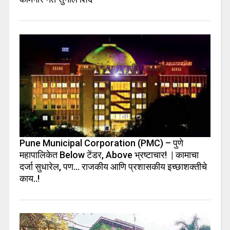
Pune Municipal Corporation (PMC) – पुणे
महापालिकेत Below टेंडर, Above भ्रष्टाचार! | कामाचा
दर्जा सुधारेल, पण… राजकीय आणि प्रशासकीय इच्छाशक्तीचे
काय..!