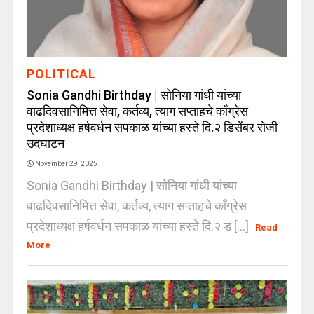
POLITICAL
Sonia Gandhi Birthday | सोनिया गांधी यांच्या
वाढदिवसानिमित्त सेवा, कर्तव्य, त्याग सप्ताहचे काँग्रेस
प्रदेशाध्यक्ष हर्षवर्धन सपकाळ यांच्या हस्ते दि.२ डिसेंबर रोजी
उदघाटन
November 29, 2025
Sonia Gandhi Birthday | सोनिया गांधी यांच्या
वाढदिवसानिमित्त सेवा, कर्तव्य, त्याग सप्ताहचे काँग्रेस
प्रदेशाध्यक्ष हर्षवर्धन सपकाळ यांच्या हस्ते दि.२ ड [...]
Read
More