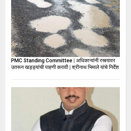
PMC Standing Committee | अधिकाऱ्यांनी रस्त्यावर
उतरून खड्ड्यांची पाहणी करावी | श्रीनाथ भिमाले यांचे निर्देश