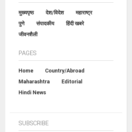
मुख्यपृष्ठ
देश/विदेश
महाराष्ट्र
पुणे
संपादकीय
हिंदी खबरे
जीवनशैली
PAGES
Home
Country/Abroad
Maharashtra
Editorial
Hindi News
SUBSCRIBE