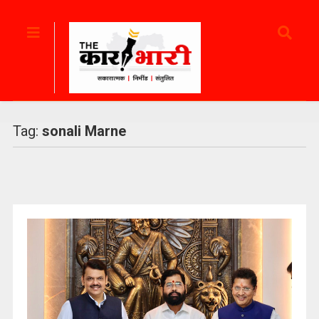
Tag:
sonali Marne