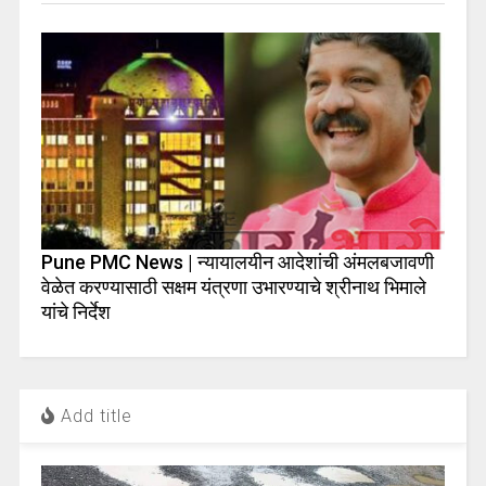
Pune PMC News | न्यायालयीन आदेशांची अंमलबजावणी
वेळेत करण्यासाठी सक्षम यंत्रणा उभारण्याचे श्रीनाथ भिमाले
यांचे निर्देश
Add title