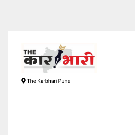
The Karbhari Pune