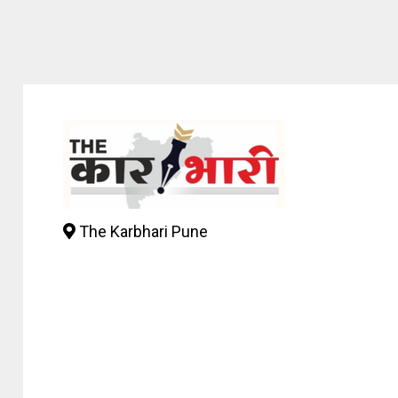
The Karbhari Pune