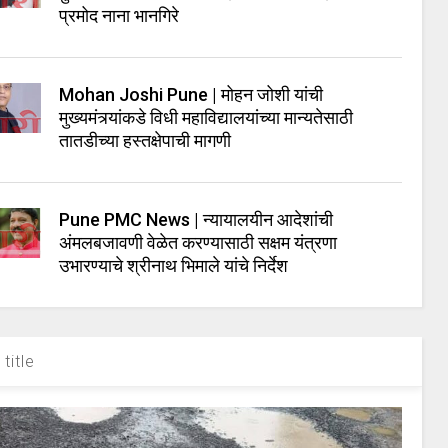
प्रमोद नाना भानगिरे
Mohan Joshi Pune | मोहन जोशी यांची
मुख्यमंत्र्यांकडे विधी महाविद्यालयांच्या मान्यतेसाठी
तातडीच्या हस्तक्षेपाची मागणी
Pune PMC News | न्यायालयीन आदेशांची
अंमलबजावणी वेळेत करण्यासाठी सक्षम यंत्रणा
उभारण्याचे श्रीनाथ भिमाले यांचे निर्देश
title