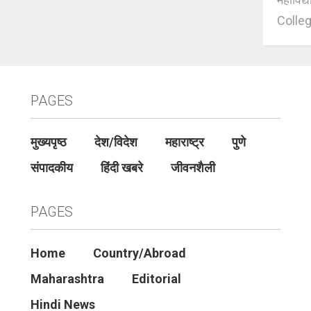
Colleg
PAGES
मुख्यपृष्ठ
देश/विदेश
महाराष्ट्र
पुणे
संपादकीय
हिंदी खबरे
जीवनशैली
PAGES
Home
Country/Abroad
Maharashtra
Editorial
Hindi News