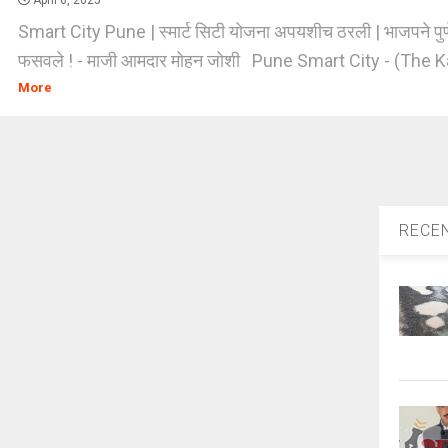
April 6, 2025
Smart City Pune | स्मार्ट सिटी योजना अपयशीच ठरली | भाजपने पुणेक
फसवले ! - माजी आमदार मोहन जोशी Pune Smart City - (The Kar
More
RECE