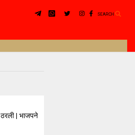
SEARCH
ठरली | भाजपने