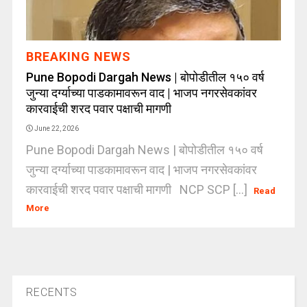
BREAKING NEWS
Pune Bopodi Dargah News | बोपोडीतील १५० वर्ष
जुन्या दर्ग्याच्या पाडकामावरून वाद | भाजप नगरसेवकांवर
कारवाईची शरद पवार पक्षाची मागणी
June 22, 2026
Pune Bopodi Dargah News | बोपोडीतील १५० वर्ष
जुन्या दर्ग्याच्या पाडकामावरून वाद | भाजप नगरसेवकांवर
कारवाईची शरद पवार पक्षाची मागणी NCP SCP [...]
Read
More
RECENTS