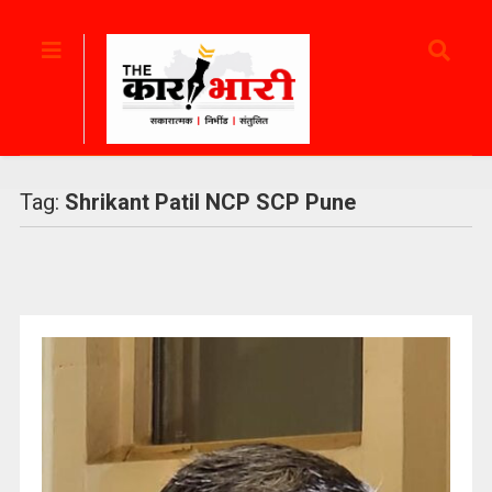
Tag:
Shrikant Patil NCP SCP Pune