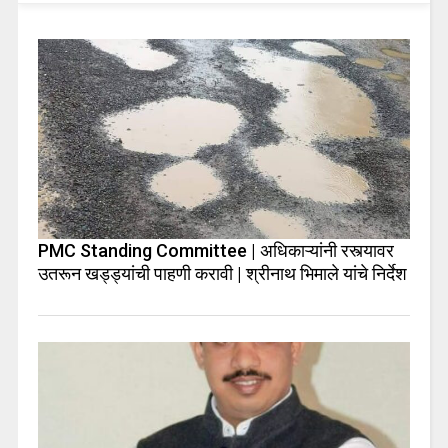
PMC Standing Committee | अधिकाऱ्यांनी रस्त्यावर
उतरून खड्ड्यांची पाहणी करावी | श्रीनाथ भिमाले यांचे निर्देश