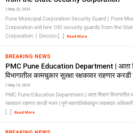
May 22, 2023
Pune Municipal Corporation Security Guard | Pune Mun
Corporation will hire 100 security guards from the Stat
Corporation | Decisio [...]
Read More
BREAKING NEWS
PMC Pune Education Department | आता श
विभागातील कामचुकार सुरक्षा रक्षकावर राहणार करड
May 10, 2023
PMC Pune Education Department | आता शिक्षण विभागातील काम
रक्षकावर राहणार करडी नजर | पुणे महापालिकेकडून जबाबदार अधिकार
[...]
Read More
BREAKING NEWS