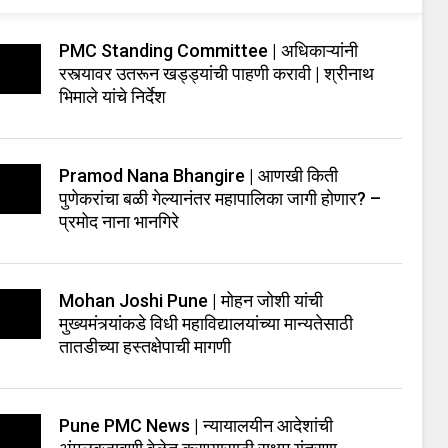
PMC Standing Committee | अधिकाऱ्यांनी
रस्त्यावर उतरून खड्ड्यांची पाहणी करावी | श्रीनाथ
भिमाले यांचे निर्देश
Pramod Nana Bhangire | आणखी किती
पुणेकरांचा बळी गेल्यानंतर महापालिका जागी होणार? –
प्रमोद नाना भानगिरे
Mohan Joshi Pune | मोहन जोशी यांची
मुख्यमंत्र्यांकडे विधी महाविद्यालयांच्या मान्यतेसाठी
तातडीच्या हस्तक्षेपाची मागणी
Pune PMC News | न्यायालयीन आदेशांची