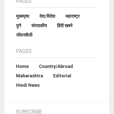
PAGES
मुख्यपृष्ठ
देश/विदेश
महाराष्ट्र
पुणे
संपादकीय
हिंदी खबरे
जीवनशैली
PAGES
Home
Country/Abroad
Maharashtra
Editorial
Hindi News
SUBSCRIBE