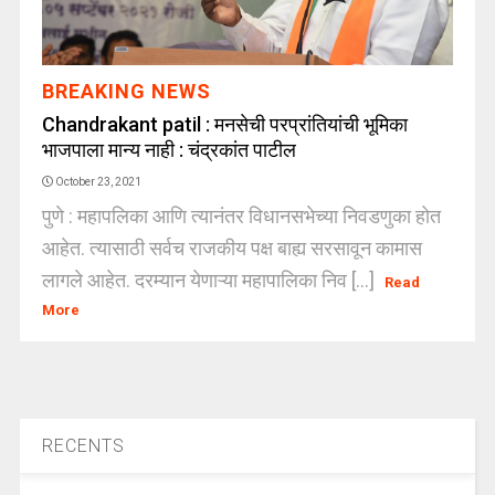
BREAKING NEWS
Chandrakant patil : मनसेची परप्रांतियांची भूमिका
भाजपाला मान्य नाही : चंद्रकांत पाटील
October 23, 2021
पुणे : महापलिका आणि त्यानंतर विधानसभेच्या निवडणुका होत
आहेत. त्यासाठी सर्वच राजकीय पक्ष बाह्य सरसावून कामास
लागले आहेत. दरम्यान येणाऱ्या महापालिका निव [...]
Read
More
RECENTS