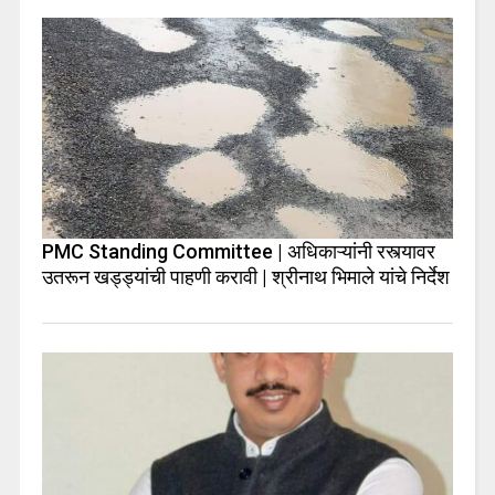
PMC Standing Committee | अधिकाऱ्यांनी रस्त्यावर
उतरून खड्ड्यांची पाहणी करावी | श्रीनाथ भिमाले यांचे निर्देश