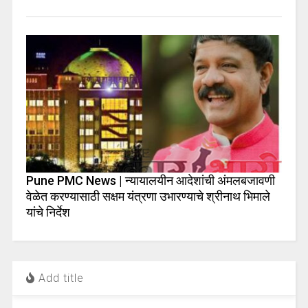
Pune PMC News | न्यायालयीन आदेशांची अंमलबजावणी
वेळेत करण्यासाठी सक्षम यंत्रणा उभारण्याचे श्रीनाथ भिमाले
यांचे निर्देश
Add title