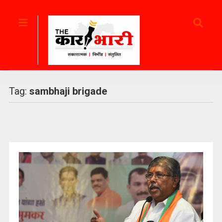
Tag:
sambhaji brigade