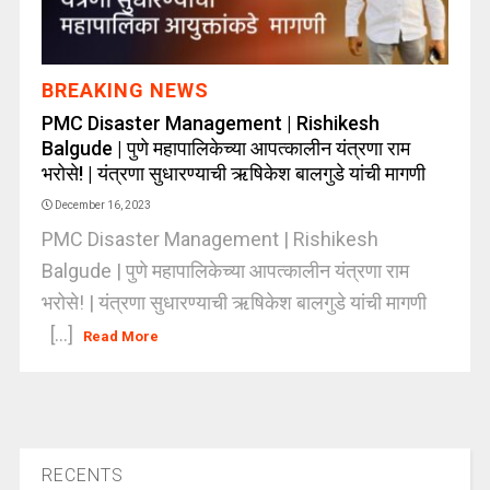
BREAKING NEWS
PMC Disaster Management | Rishikesh
Balgude | पुणे महापालिकेच्या आपत्कालीन यंत्रणा राम
भरोसे! | यंत्रणा सुधारण्याची ऋषिकेश बालगुडे यांची मागणी
December 16, 2023
PMC Disaster Management | Rishikesh
Balgude | पुणे महापालिकेच्या आपत्कालीन यंत्रणा राम
भरोसे! | यंत्रणा सुधारण्याची ऋषिकेश बालगुडे यांची मागणी
[...]
Read More
RECENTS