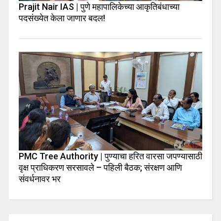
Prajit Nair IAS | पुणे महापालिकेच्या आकृतिबंधाच्या
पदसंख्येत केला जाणार बदल!
PMC Tree Authority | पुण्याचा हरित वारसा जपण्यासाठी
वृक्ष प्राधिकरण सरसावले – पहिली बैठक; संरक्षण आणि
संवर्धनावर भर