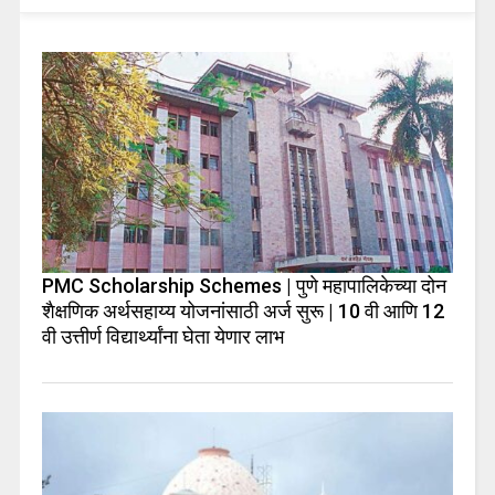
PMC Scholarship Schemes | पुणे महापालिकेच्या दोन
शैक्षणिक अर्थसहाय्य योजनांसाठी अर्ज सुरू | 10 वी आणि 12
वी उत्तीर्ण विद्यार्थ्यांना घेता येणार लाभ