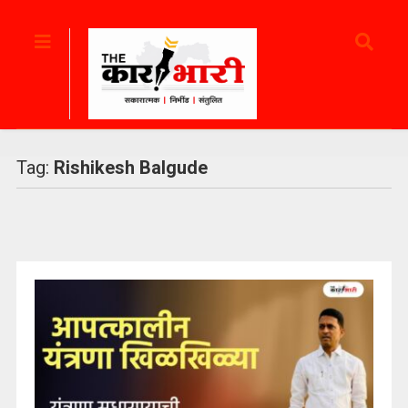
Tag:
Rishikesh Balgude