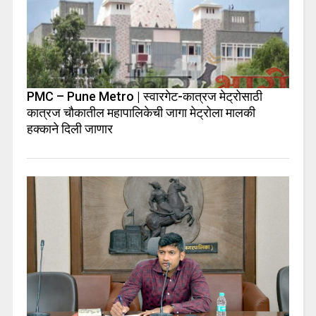
PMC – Pune Metro | स्वारगेट-कात्रज मेट्रोसाठी
कात्रज चौकातील महापालिकेची जागा मेट्रोला मालकी
हक्काने दिली जाणार