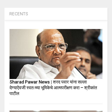
RECENTS
Sharad Pawar News | शरद पवार यांना सल्ला
देण्याऐवजी स्वतःच्या भूमिकेचे आत्मपरीक्षण करा – श्रीकांत
पाटील