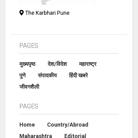
The Karbhari Pune
PAGES
मुख्यपृष्ठ
देश/विदेश
महाराष्ट्र
पुणे
संपादकीय
हिंदी खबरे
जीवनशैली
PAGES
Home
Country/Abroad
Maharashtra
Editorial