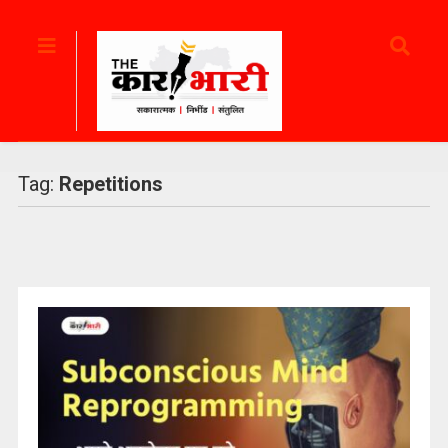
Tag:
Repetitions