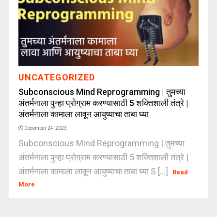
UNCATEGORIZED
Subconscious Mind Reprogramming | तुमच्या
अंतर्मनाला पुन्हा प्रोग्राम करण्यासाठी 5 शक्तिशाली तंत्रे |
अंतर्मनाला कामाला लावून आयुष्याचा ताबा घ्या
December 24, 2023
Subconscious Mind Reprogramming | तुमच्या
अंतर्मनाला पुन्हा प्रोग्राम करण्यासाठी 5 शक्तिशाली तंत्रे |
अंतर्मनाला कामाला लावून आयुष्याचा ताबा घ्या S [...]
Read
More