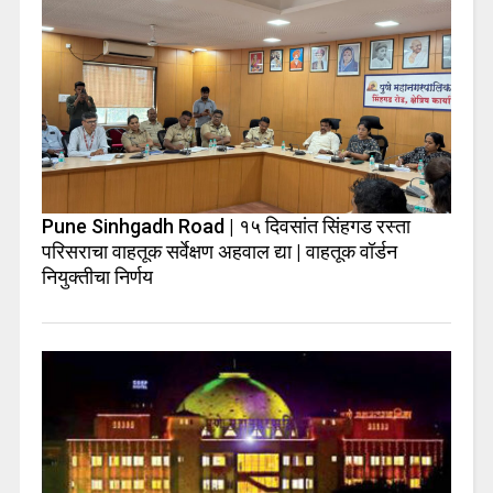
Pune Sinhgadh Road | १५ दिवसांत सिंहगड रस्ता
परिसराचा वाहतूक सर्वेक्षण अहवाल द्या | वाहतूक वॉर्डन
नियुक्तीचा निर्णय