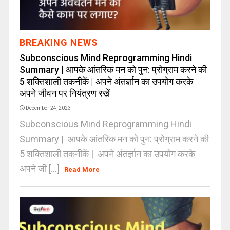
BREAKING NEWS
Subconscious Mind Reprogramming Hindi
Summary | आपके आंतरिक मन को पुन: प्रोग्राम करने की
5 शक्तिशाली तकनीकें | अपने अंतर्ज्ञान का उपयोग करके
अपने जीवन पर नियंत्रण रखें
December 24, 2023
Subconscious Mind Reprogramming Hindi
Summary | आपके आंतरिक मन को पुन: प्रोग्राम करने की
5 शक्तिशाली तकनीकें | अपने अंतर्ज्ञान का उपयोग करके
अपने जी [...]
Read More