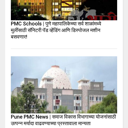
PMC Schools | पुणे महापालिकेच्या सर्व शाळांमध्ये
मुलींसाठी सॅनिटरी पॅड व्हेंडिंग आणि डिस्पोजल मशीन
बसवणार!
Pune PMC News | समाज विकास विभागाच्या योजनांसाठी
उत्पन्न मर्यादा वाढवण्याच्या प्रस्तावाला मान्यता