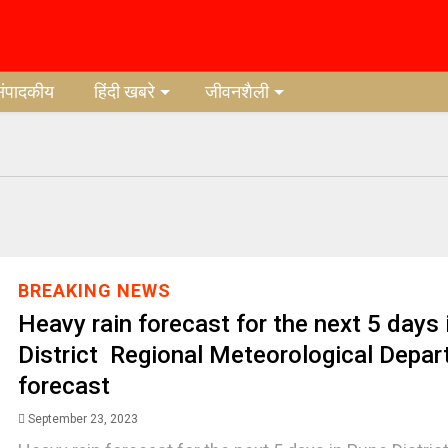
संपादकीय
हिंदी खबरे
जीवनशैली
BREAKING NEWS
Heavy rain forecast for the next 5 days
District Regional Meteorological Depa
forecast
September 23, 2023