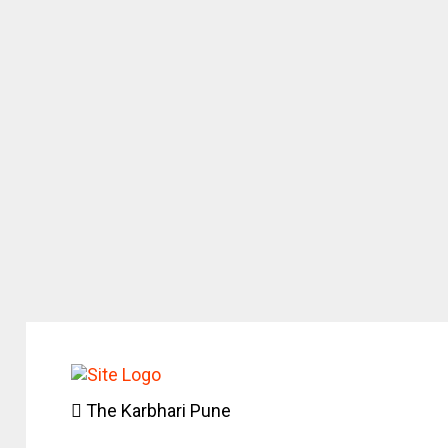
The Karbhari Pune