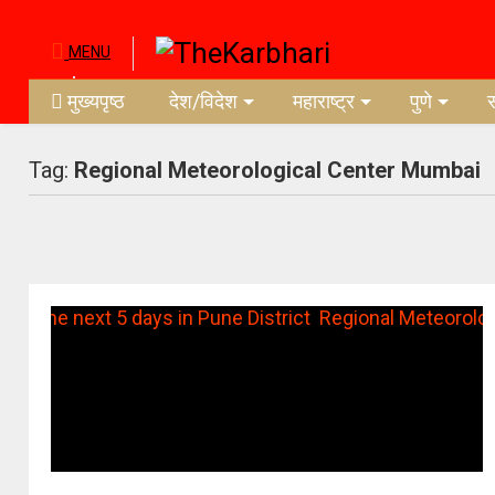
MENU
मुख्यपृष्ठ
देश/विदेश
महाराष्ट्र
पुणे
Tag:
Regional Meteorological Center Mumbai