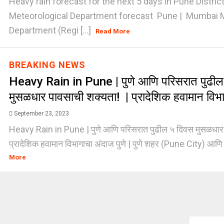
Heavy rain forecast for the next 5 days in Pune Distric
Meteorological Department forecast Pune | Mumbai M
Department (Regi [...]
Read More
BREAKING NEWS
Heavy Rain in Pune | पुणे आणि परिसरात पुढील
मुसळधार पावसाची शक्यता! | प्रादेशिक हवामान वि
September 23, 2023
Heavy Rain in Pune | पुणे आणि परिसरात पुढील ५ दिवस मुसळधार 
प्रादेशिक हवामान विभागाचा अंदाज पुणे | पुणे शहर (Pune City) आणि जि
More