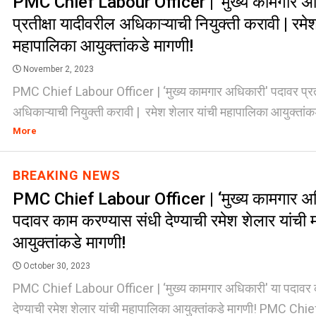
PMC Chief Labour Officer | ‘मुख्य कामगार अध
प्रतीक्षा यादीवरील अधिकाऱ्याची नियुक्ती करावी | रमे
महापालिका आयुक्तांकडे मागणी!
November 2, 2023
PMC Chief Labour Officer | ‘मुख्य कामगार अधिकारी' पदावर प्रती
अधिकाऱ्याची नियुक्ती करावी | रमेश शेलार यांची महापालिका आयुक्तांकड
More
BREAKING NEWS
PMC Chief Labour Officer | ‘मुख्य कामगार अध
पदावर काम करण्यास संधी देण्याची रमेश शेलार यांची
आयुक्तांकडे मागणी!
October 30, 2023
PMC Chief Labour Officer | ‘मुख्य कामगार अधिकारी' या पदावर 
देण्याची रमेश शेलार यांची महापालिका आयुक्तांकडे मागणी! PMC Chie