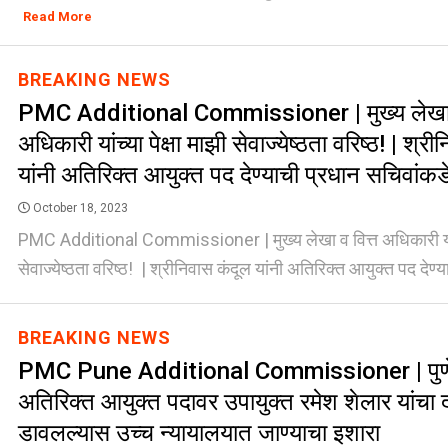
Read More
BREAKING NEWS
PMC Additional Commissioner | मुख्य लेखा व
अधिकारी यांच्या पेक्षा माझी सेवाज्येष्ठता वरिष्ठ! | श्र
यांनी अतिरिक्त आयुक्त पद देण्याची प्रधान सचिवांकड
October 18, 2023
PMC Additional Commissioner | मुख्य लेखा व वित्त अधिकारी यांच्
सेवाज्येष्ठता वरिष्ठ! | श्रीनिवास कंदूल यांनी अतिरिक्त आयुक्त पद देण्या
BREAKING NEWS
PMC Pune Additional Commissioner | पुणे
अतिरिक्त आयुक्त पदावर उपायुक्त रमेश शेलार यांचा द
डावलल्यास उच्च न्यायालयात जाण्याचा इशारा