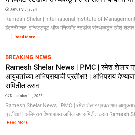
January 8, 2024
Ramesh Shelar | international Institute of Management
इंटरनॅशनल इन्स्टिट्यूट ऑफ मॅनेजमेंट स्टडीज संस्थेकडून रमेश शेलार य
[...]
Read More
BREAKING NEWS
Ramesh Shelar News | PMC | रमेश शेलार प
आयुक्तांच्या अभिप्रायाची प्रतीक्षा! | अभिप्राय देण्
समितीत ठराव
December 11, 2023
Ramesh Shelar News | PMC | रमेश शेलार प्रकरणात आयुक्तांच्य
प्रतीक्षा! | अभिप्राय देण्याबाबत अपिल उप समितीत ठराव Ramesh S
Read More