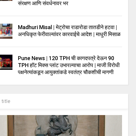
संरक्षण आणि संवर्धनावर भर
Madhuri Misal | मेट्रोचा राडारोडा तातडीने हटवा |
अनधिकृत फेरीवाल्यांवर कारवाईचे आदेश | माधुरी मिसाळ
Pune News | 120 TPH ची कागदपत्रे देऊन 90
TPH हॉट मिक्स प्लांट उभारल्याचा आरोप | माजी विरोधी
पक्षनेत्यांकडून आयुक्तांकडे स्वतंत्र चौकशीची मागणी
title