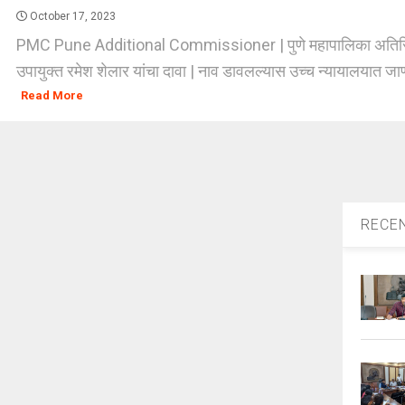
October 17, 2023
PMC Pune Additional Commissioner | पुणे महापालिका अतिरि
उपायुक्त रमेश शेलार यांचा दावा | नाव डावलल्यास उच्च न्यायालयात जाण्
Read More
RECE