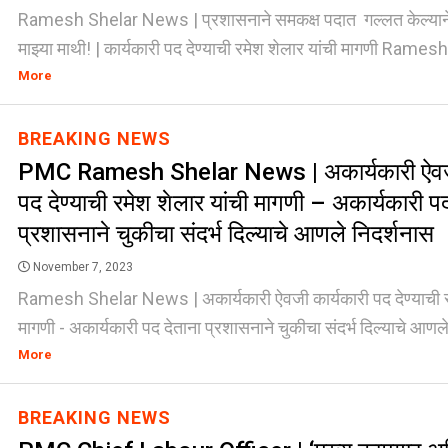
Ramesh Shelar News | प्रशासनाने समकक्ष पदात गल्लत केल्याने
माझ्या माथी! | कार्यकारी पद देण्याची रमेश शेलार यांची मागणी Ramesh
More
BREAKING NEWS
PMC Ramesh Shelar News | अकार्यकारी ऐवजी
पद देण्याची रमेश शेलार यांची मागणी – अकार्यकारी प
प्रशासनाने चुकीचा संदर्भ दिल्याचे आणले निदर्शनास
November 7, 2023
Ramesh Shelar News | अकार्यकारी ऐवजी कार्यकारी पद देण्याची रम
मागणी - अकार्यकारी पद देताना प्रशासनाने चुकीचा संदर्भ दिल्याचे आणले 
More
BREAKING NEWS