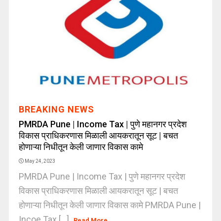
BREAKING NEWS
PMRDA Pune | Income Tax | पुणे महानगर प्रदेश
विकास प्राधिकरणास मिळाली आयकरातून सूट | बचत
होणाऱ्या निधीतून केली जाणार विकास कामे
May 24, 2023
PMRDA Pune | Income Tax | पुणे महानगर प्रदेश
विकास प्राधिकरणास मिळाली आयकरातून सूट | बचत
होणाऱ्या निधीतून केली जाणार विकास कामे PMRDA Pune |
Incoe Tax [...]
Read More