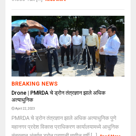
BREAKING NEWS
Drone | PMRDA चे ड्रोन तंत्रज्ञान झाले अधिक
अत्याधुनिक
April 22, 2023
PMRDA चे ड्रोन तंत्रज्ञान झाले अधिक अत्याधुनिक पुणे
महानगर प्रदेश विकास प्राधिकरण कार्यालयामध्ये आधुनिक
तंत्रज्ञान अंतर्गत ड्रोन प्रणाली मागील वर्षी [...]