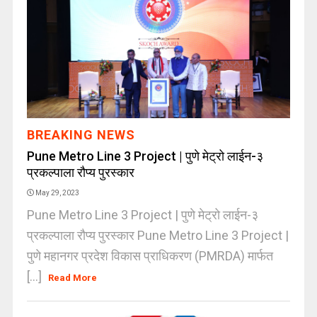
BREAKING NEWS
Pune Metro Line 3 Project | पुणे मेट्रो लाईन-३
प्रकल्पाला रौप्य पुरस्कार
May 29, 2023
Pune Metro Line 3 Project | पुणे मेट्रो लाईन-३
प्रकल्पाला रौप्य पुरस्कार Pune Metro Line 3 Project |
पुणे महानगर प्रदेश विकास प्राधिकरण (PMRDA) मार्फत
[...]
Read More