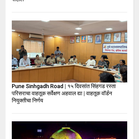
Pune Sinhgadh Road | १५ दिवसांत सिंहगड रस्ता
परिसराचा वाहतूक सर्वेक्षण अहवाल द्या | वाहतूक वॉर्डन
नियुक्तीचा निर्णय