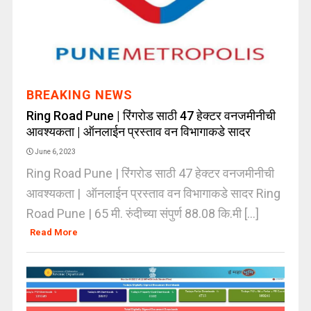
BREAKING NEWS
Ring Road Pune | रिंगरोड साठी 47 हेक्टर वनजमीनीची
आवश्यकता | ऑनलाईन प्रस्ताव वन विभागाकडे सादर
June 6, 2023
Ring Road Pune | रिंगरोड साठी 47 हेक्टर वनजमीनीची
आवश्यकता | ऑनलाईन प्रस्ताव वन विभागाकडे सादर Ring
Road Pune | 65 मी. रुंदीच्या संपुर्ण 88.08 कि.मी [...]
Read More