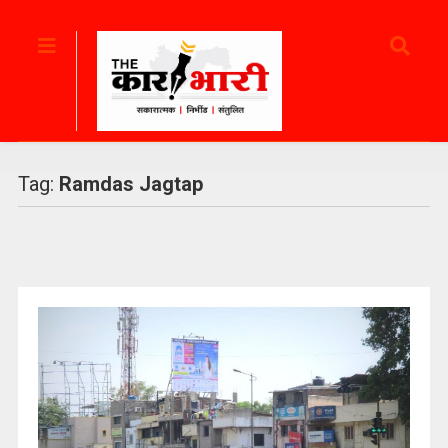
Tag:
Ramdas Jagtap