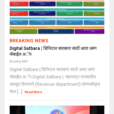
BREAKING NEWS
Digital Satbara | डिजिटल सातबारा साठी आता उमंग
मोबाईल अॅप
June 6, 2023
Digital Satbara | डिजिटल सातबारा साठी आता उमंग
मोबाईल अॅप Digital Satbara | महाराष्ट्र राज्यातील
महसूल विभागाने (Revenue department) संगणकीकृत
केल [...]
Read More