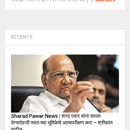
Read More
RECENTS
Sharad Pawar News | शरद पवार यांना सल्ला
देण्याऐवजी स्वतःच्या भूमिकेचे आत्मपरीक्षण करा – श्रीकांत
पाटील