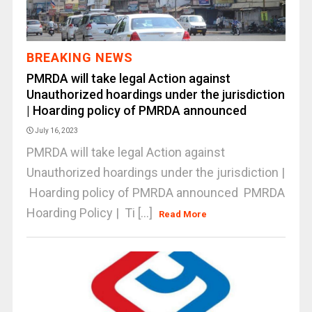
BREAKING NEWS
PMRDA will take legal Action against
Unauthorized hoardings under the jurisdiction
| Hoarding policy of PMRDA announced
July 16, 2023
PMRDA will take legal Action against
Unauthorized hoardings under the jurisdiction |
Hoarding policy of PMRDA announced PMRDA
Hoarding Policy | Ti [...]
Read More