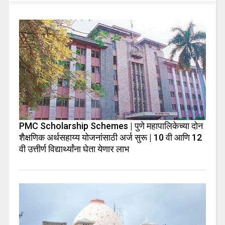
PMC Scholarship Schemes | पुणे महापालिकेच्या दोन
शैक्षणिक अर्थसहाय्य योजनांसाठी अर्ज सुरू | 10 वी आणि 12
वी उत्तीर्ण विद्यार्थ्यांना घेता येणार लाभ