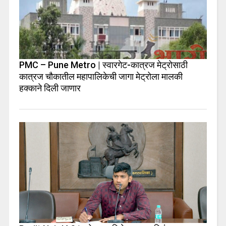
PMC – Pune Metro | स्वारगेट-कात्रज मेट्रोसाठी
कात्रज चौकातील महापालिकेची जागा मेट्रोला मालकी
हक्काने दिली जाणार