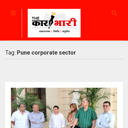
Tag:
Pune corporate sector