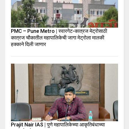
PMC – Pune Metro | स्वारगेट-कात्रज मेट्रोसाठी
कात्रज चौकातील महापालिकेची जागा मेट्रोला मालकी
हक्काने दिली जाणार
Prajit Nair IAS | पुणे महापालिकेच्या आकृतिबंधाच्या