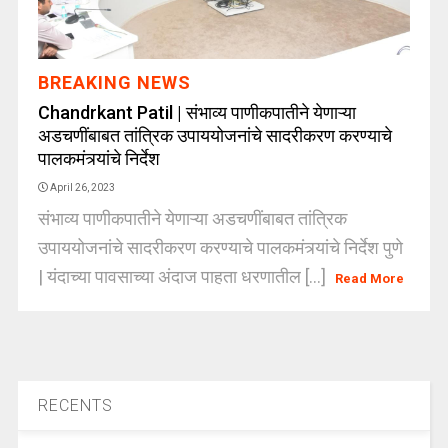
BREAKING NEWS
Chandrkant Patil | संभाव्य पाणीकपातीने येणाऱ्या
अडचणींबाबत तांत्रिक उपाययोजनांचे सादरीकरण करण्याचे
पालकमंत्र्यांचे निर्देश
April 26, 2023
संभाव्य पाणीकपातीने येणाऱ्या अडचणींबाबत तांत्रिक
उपाययोजनांचे सादरीकरण करण्याचे पालकमंत्र्यांचे निर्देश पुणे
| यंदाच्या पावसाच्या अंदाज पाहता धरणातील [...]
Read More
RECENTS