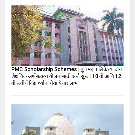
PMC Scholarship Schemes | पुणे महापालिकेच्या दोन
शैक्षणिक अर्थसहाय्य योजनांसाठी अर्ज सुरू | 10 वी आणि 12
वी उत्तीर्ण विद्यार्थ्यांना घेता येणार लाभ