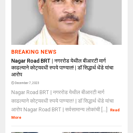
BREAKING NEWS
Nagar Road BRT | नगररोड येथील बीआरटी मार्ग
काढल्याने कोट्यवधी रुपये पाण्यात! | डॉ सिद्धार्थ धेंडे यांचा
आरोप
December 7, 2023
Nagar Road BRT | नगररोड येथील बीआरटी मार्ग
काढल्याने कोट्यवधी रुपये पाण्यात! | डॉ सिद्धार्थ धेंडे यांचा
आरोप Nagar Road BRT | सर्वसामान्य लोकांची [...]
Read
More