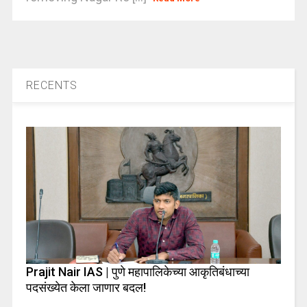
RECENTS
Prajit Nair IAS | पुणे महापालिकेच्या आकृतिबंधाच्या
पदसंख्येत केला जाणार बदल!