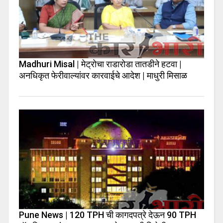
Madhuri Misal | मेट्रोचा राडारोडा तातडीने हटवा |
अनधिकृत फेरीवाल्यांवर कारवाईचे आदेश | माधुरी मिसाळ
Pune News | 120 TPH ची कागदपत्रे देऊन 90 TPH