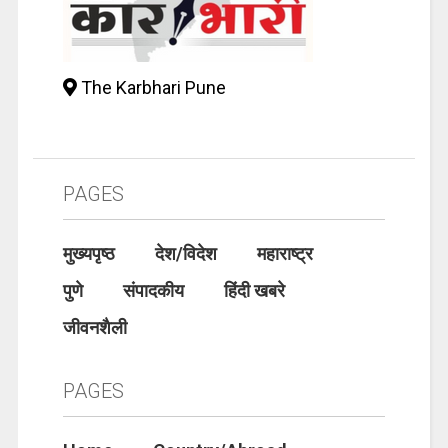
The Karbhari Pune
PAGES
मुख्यपृष्ठ
देश/विदेश
महाराष्ट्र
पुणे
संपादकीय
हिंदी खबरे
जीवनशैली
PAGES