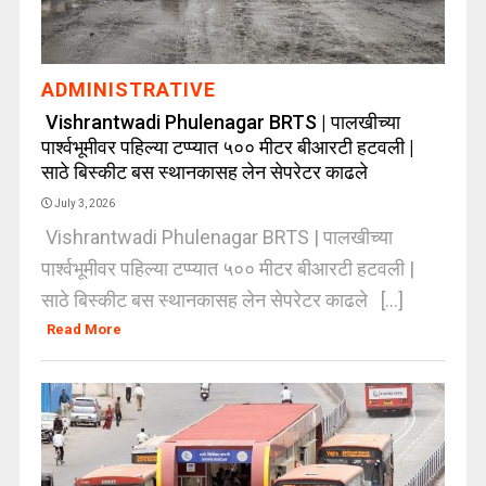
ADMINISTRATIVE
Vishrantwadi Phulenagar BRTS | पालखीच्या
पार्श्वभूमीवर पहिल्या टप्प्यात ५०० मीटर बीआरटी हटवली |
साठे बिस्कीट बस स्थानकासह लेन सेपरेटर काढले
July 3, 2026
Vishrantwadi Phulenagar BRTS | पालखीच्या
पार्श्वभूमीवर पहिल्या टप्प्यात ५०० मीटर बीआरटी हटवली |
साठे बिस्कीट बस स्थानकासह लेन सेपरेटर काढले [...]
Read More