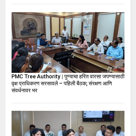
PMC Tree Authority | पुण्याचा हरित वारसा जपण्यासाठी
वृक्ष प्राधिकरण सरसावले – पहिली बैठक; संरक्षण आणि
संवर्धनावर भर