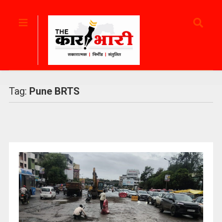
Tag:
Pune BRTS