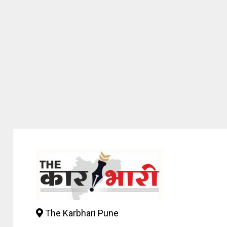
The Karbhari Pune