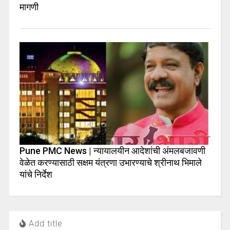
मागणी
Pune PMC News | न्यायालयीन आदेशांची अंमलबजावणी
वेळेत करण्यासाठी सक्षम यंत्रणा उभारण्याचे श्रीनाथ भिमाले
यांचे निर्देश
Add title