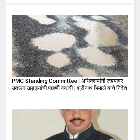
PMC Standing Committee | अधिकाऱ्यांनी रस्त्यावर
उतरून खड्ड्यांची पाहणी करावी | श्रीनाथ भिमाले यांचे निर्देश