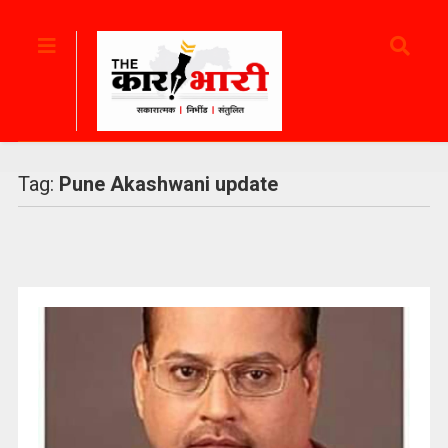
Tag:
Pune Akashwani update