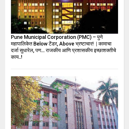
Pune Municipal Corporation (PMC) – पुणे
महापालिकेत Below टेंडर, Above भ्रष्टाचार! | कामाचा
दर्जा सुधारेल, पण… राजकीय आणि प्रशासकीय इच्छाशक्तीचे
काय..!