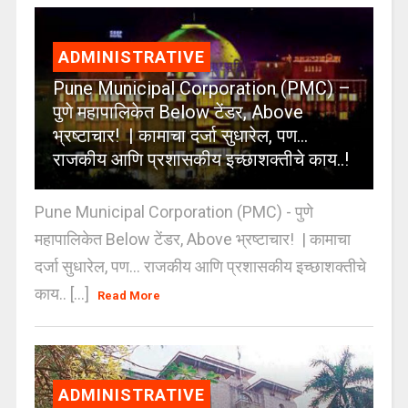
ADMINISTRATIVE
Pune Municipal Corporation (PMC) –
पुणे महापालिकेत Below टेंडर, Above
भ्रष्टाचार! | कामाचा दर्जा सुधारेल, पण…
राजकीय आणि प्रशासकीय इच्छाशक्तीचे काय..!
Pune Municipal Corporation (PMC) - पुणे
महापालिकेत Below टेंडर, Above भ्रष्टाचार! | कामाचा
दर्जा सुधारेल, पण… राजकीय आणि प्रशासकीय इच्छाशक्तीचे
काय.. [...]
Read More
ADMINISTRATIVE