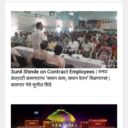
Sunil Shinde on Contract Employees | मनपा
कंत्राटी कामगारांना ‘समान काम, समान वेतन’ मिळणारच! |
कामगार नेते सुनील शिंदे