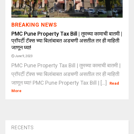
BREAKING NEWS
PMC Pune Property Tax Bill | तुमच्या कामाची बातमी |
प्रॉपर्टी टॅक्स च्या बिलांबाबत अडचणी असतील तर ही माहिती
जाणून घ्या!
June 9, 2023
PMC Pune Property Tax Bill | तुमच्या कामाची बातमी |
प्रॉपर्टी टॅक्स च्या बिलांबाबत अडचणी असतील तर ही माहिती
जाणून घ्या! PMC Pune Property Tax Bill | [...]
Read
More
RECENTS