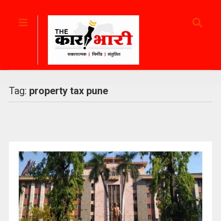
Tag:
property tax pune