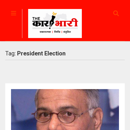
Tag:
President Election