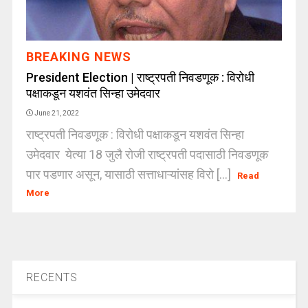
BREAKING NEWS
President Election | राष्ट्रपती निवडणूक : विरोधी
पक्षाकडून यशवंत सिन्हा उमेदवार
June 21, 2022
राष्ट्रपती निवडणूक : विरोधी पक्षाकडून यशवंत सिन्हा
उमेदवार येत्या 18 जुलै रोजी राष्ट्रपती पदासाठी निवडणूक
पार पडणार असून, यासाठी सत्ताधाऱ्यांसह विरो [...]
Read
More
RECENTS