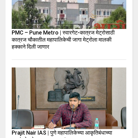
PMC – Pune Metro | स्वारगेट-कात्रज मेट्रोसाठी
कात्रज चौकातील महापालिकेची जागा मेट्रोला मालकी
हक्काने दिली जाणार
Prajit Nair IAS | पुणे महापालिकेच्या आकृतिबंधाच्या