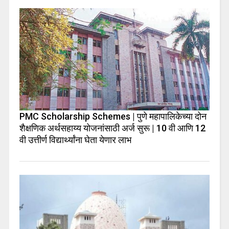
PMC Scholarship Schemes | पुणे महापालिकेच्या दोन
शैक्षणिक अर्थसहाय्य योजनांसाठी अर्ज सुरू | 10 वी आणि 12
वी उत्तीर्ण विद्यार्थ्यांना घेता येणार लाभ