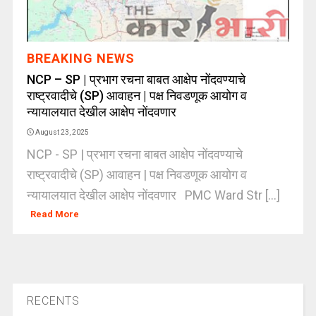
BREAKING NEWS
NCP – SP | प्रभाग रचना बाबत आक्षेप नोंदवण्याचे
राष्ट्रवादीचे (SP) आवाहन | पक्ष निवडणूक आयोग व
न्यायालयात देखील आक्षेप नोंदवणार
August 23, 2025
NCP - SP | प्रभाग रचना बाबत आक्षेप नोंदवण्याचे
राष्ट्रवादीचे (SP) आवाहन | पक्ष निवडणूक आयोग व
न्यायालयात देखील आक्षेप नोंदवणार PMC Ward Str [...]
Read More
RECENTS