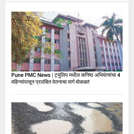
Pune PMC News | ट्युलिप मधील कनिष्ठ अभियंत्यांचा 4
महिन्यांपासून प्रलंबित वेतनाचा मार्ग मोकळा!