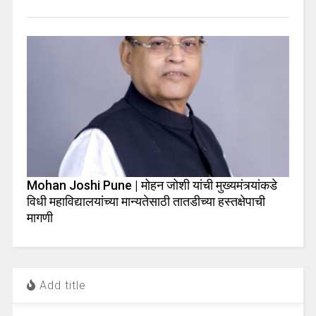
Mohan Joshi Pune | मोहन जोशी यांची मुख्यमंत्र्यांकडे
विधी महाविद्यालयांच्या मान्यतेसाठी तातडीच्या हस्तक्षेपाची
मागणी
Add title