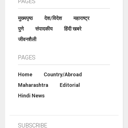
PAGES
मुख्यपृष्ठ
देश/विदेश
महाराष्ट्र
पुणे
संपादकीय
हिंदी खबरे
जीवनशैली
PAGES
Home
Country/Abroad
Maharashtra
Editorial
Hindi News
SUBSCRIBE