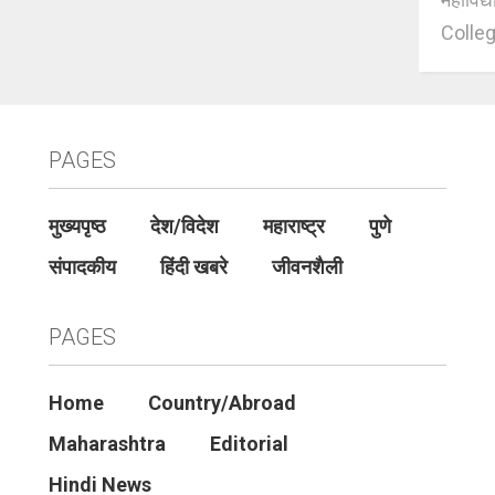
Colleg
PAGES
मुख्यपृष्ठ
देश/विदेश
महाराष्ट्र
पुणे
संपादकीय
हिंदी खबरे
जीवनशैली
PAGES
Home
Country/Abroad
Maharashtra
Editorial
Hindi News