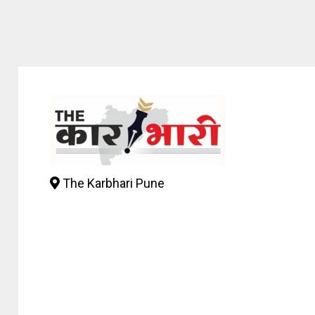
The Karbhari Pune