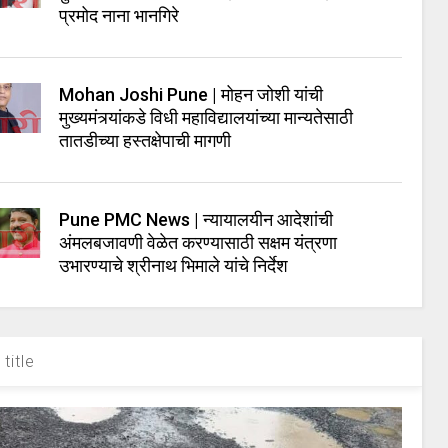
प्रमोद नाना भानगिरे
Mohan Joshi Pune | मोहन जोशी यांची
मुख्यमंत्र्यांकडे विधी महाविद्यालयांच्या मान्यतेसाठी
तातडीच्या हस्तक्षेपाची मागणी
Pune PMC News | न्यायालयीन आदेशांची
अंमलबजावणी वेळेत करण्यासाठी सक्षम यंत्रणा
उभारण्याचे श्रीनाथ भिमाले यांचे निर्देश
title