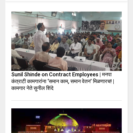
Sunil Shinde on Contract Employees | मनपा
कंत्राटी कामगारांना ‘समान काम, समान वेतन’ मिळणारच! |
कामगार नेते सुनील शिंदे