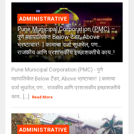
ADMINISTRATIVE
Pune Municipal Corporation (PMC) –
पुणे महापालिकेत Below टेंडर, Above
भ्रष्टाचार! | कामाचा दर्जा सुधारेल, पण…
राजकीय आणि प्रशासकीय इच्छाशक्तीचे काय..!
Pune Municipal Corporation (PMC) - पुणे
महापालिकेत Below टेंडर, Above भ्रष्टाचार! | कामाचा
दर्जा सुधारेल, पण… राजकीय आणि प्रशासकीय इच्छाशक्तीचे
काय.. [...]
Read More
ADMINISTRATIVE