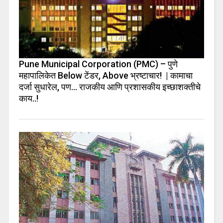
Pune Municipal Corporation (PMC) – पुणे
महापालिकेत Below टेंडर, Above भ्रष्टाचार! | कामाचा
दर्जा सुधारेल, पण… राजकीय आणि प्रशासकीय इच्छाशक्तीचे
काय..!