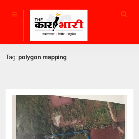
Tag:
polygon mapping