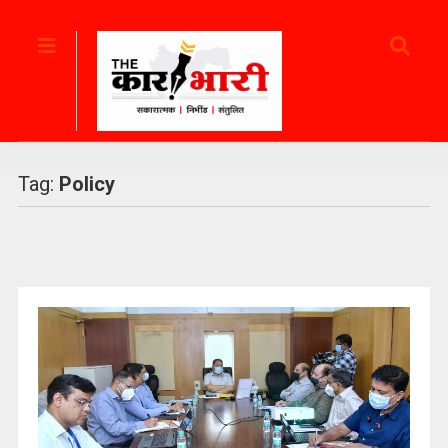
Tag:
Policy