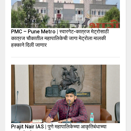
PMC – Pune Metro | स्वारगेट-कात्रज मेट्रोसाठी
कात्रज चौकातील महापालिकेची जागा मेट्रोला मालकी
हक्काने दिली जाणार
Prajit Nair IAS | पुणे महापालिकेच्या आकृतिबंधाच्या