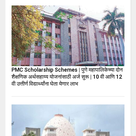
PMC Scholarship Schemes | पुणे महापालिकेच्या दोन
शैक्षणिक अर्थसहाय्य योजनांसाठी अर्ज सुरू | 10 वी आणि 12
वी उत्तीर्ण विद्यार्थ्यांना घेता येणार लाभ