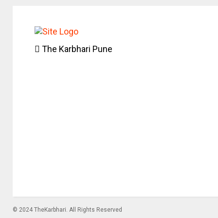
The Karbhari Pune
© 2024 TheKarbhari. All Rights Reserved