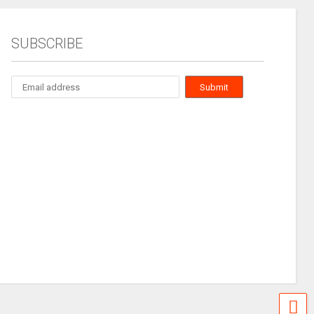
SUBSCRIBE