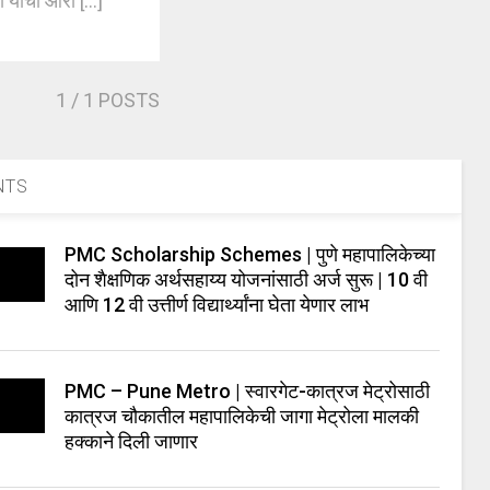
यांचा आरो [...]
1
/ 1 POSTS
NTS
PMC Scholarship Schemes | पुणे महापालिकेच्या
दोन शैक्षणिक अर्थसहाय्य योजनांसाठी अर्ज सुरू | 10 वी
आणि 12 वी उत्तीर्ण विद्यार्थ्यांना घेता येणार लाभ
PMC – Pune Metro | स्वारगेट-कात्रज मेट्रोसाठी
कात्रज चौकातील महापालिकेची जागा मेट्रोला मालकी
हक्काने दिली जाणार