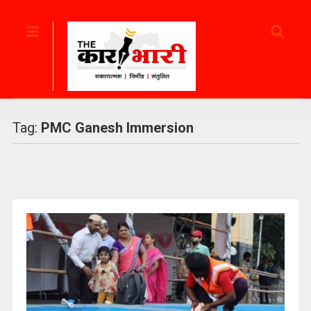
Tag:
PMC Ganesh Immersion