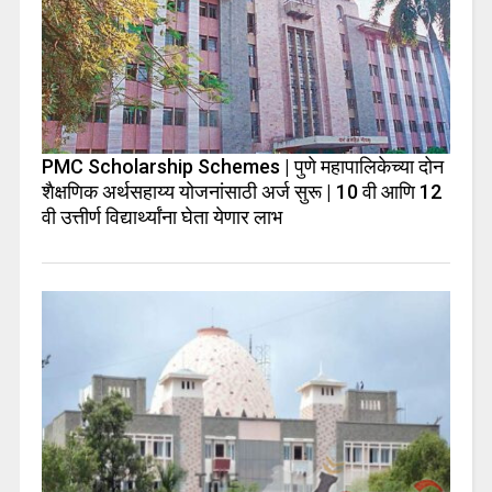
PMC Scholarship Schemes | पुणे महापालिकेच्या दोन
शैक्षणिक अर्थसहाय्य योजनांसाठी अर्ज सुरू | 10 वी आणि 12
वी उत्तीर्ण विद्यार्थ्यांना घेता येणार लाभ