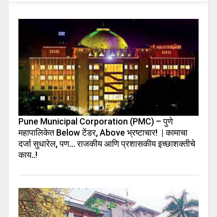
Pune Municipal Corporation (PMC) – पुणे
महापालिकेत Below टेंडर, Above भ्रष्टाचार! | कामाचा
दर्जा सुधारेल, पण… राजकीय आणि प्रशासकीय इच्छाशक्तीचे
काय..!