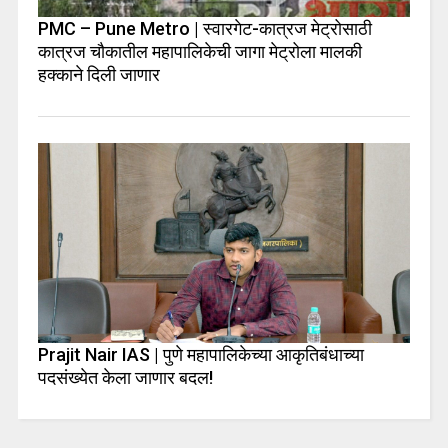
PMC – Pune Metro | स्वारगेट-कात्रज मेट्रोसाठी
कात्रज चौकातील महापालिकेची जागा मेट्रोला मालकी
हक्काने दिली जाणार
Prajit Nair IAS | पुणे महापालिकेच्या आकृतिबंधाच्या
पदसंख्येत केला जाणार बदल!