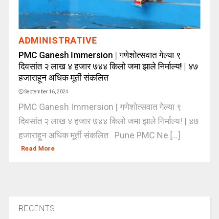
ADMINISTRATIVE
PMC Ganesh Immersion | गणेशोत्सवात गेल्या ९
दिवसांत २ लाख ४ हजार ७४४ किलो जमा झाले निर्माल्य! | ४७
हजाराहून अधिक मूर्ती संकलित
September 16, 2024
PMC Ganesh Immersion | गणेशोत्सवात गेल्या ९
दिवसांत २ लाख ४ हजार ७४४ किलो जमा झाले निर्माल्य! | ४७
हजाराहून अधिक मूर्ती संकलित Pune PMC Ne [...]
Read More
RECENTS