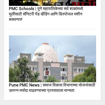
PMC Schools | पुणे महापालिकेच्या सर्व शाळांमध्ये
मुलींसाठी सॅनिटरी पॅड व्हेंडिंग आणि डिस्पोजल मशीन
बसवणार!
Pune PMC News | समाज विकास विभागाच्या योजनांसाठी
उत्पन्न मर्यादा वाढवण्याच्या प्रस्तावाला मान्यता