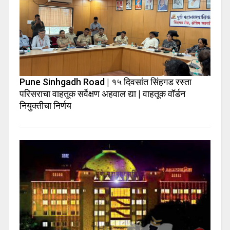
Pune Sinhgadh Road | १५ दिवसांत सिंहगड रस्ता
परिसराचा वाहतूक सर्वेक्षण अहवाल द्या | वाहतूक वॉर्डन
नियुक्तीचा निर्णय