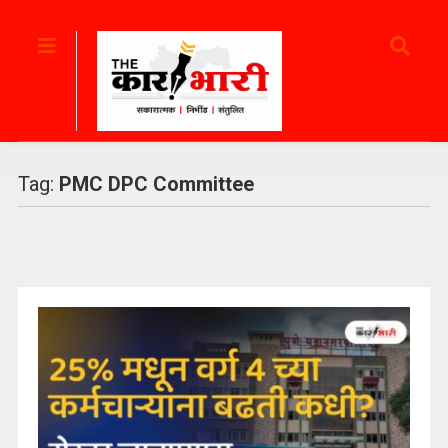
Tag:
PMC DPC Committee