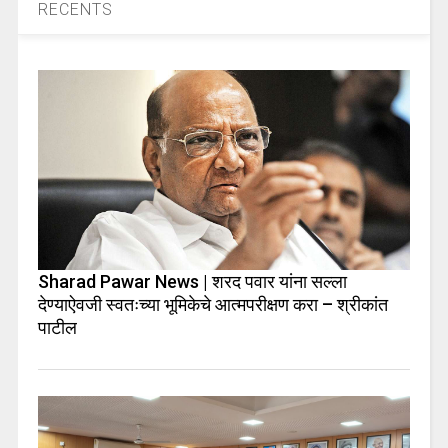
RECENTS
Sharad Pawar News | शरद पवार यांना सल्ला
देण्याऐवजी स्वतःच्या भूमिकेचे आत्मपरीक्षण करा – श्रीकांत
पाटील