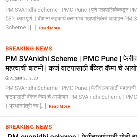
October 31, 2023
PM SVAnidhi Scheme | PMC Pune | पुणे महापालिकेकडून PM
53% काम पूर्ण! | बँकांना सहकार्य करण्याचे महापालिकेचे आवाहन PM
Scheme | [...]
Read More
BREAKING NEWS
PM SVAnidhi Scheme | PMC Pune | फेरीवाल
महत्वाची बातमी | कर्ज वाटपासाठी बँकेत कॅम्प चे आ
August 26, 2023
PM SVAnidhi Scheme | PMC Pune | फेरीवाल्यासाठी महत्वाची ब
वाटपासाठी बँकेत कॅम्प चे आयोजन PM SVAnidhi Scheme | PM
| प्रधानमंत्री स्व [...]
Read More
BREAKING NEWS