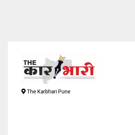
The Karbhari Pune