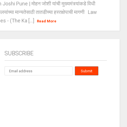
oshi Pune | मोहन जोशी यांची मुख्यमंत्र्यांकडे विधी
यालयांच्या मान्यतेसाठी तातडीच्या हस्तक्षेपाची मागणी Law
es - (The Ka [...]
Read More
SUBSCRIBE