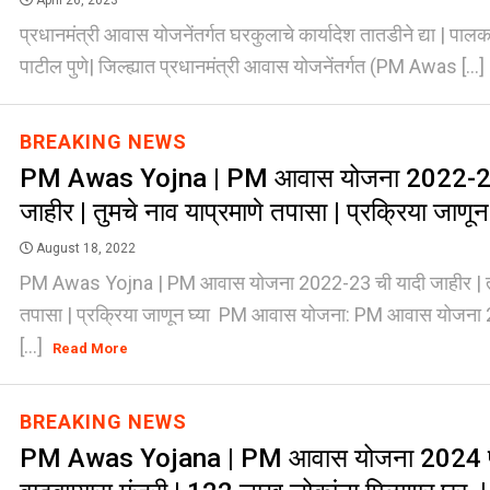
April 26, 2023
प्रधानमंत्री आवास योजनेंतर्गत घरकुलाचे कार्यादेश तातडीने द्या | पालकम
पाटील पुणे| जिल्ह्यात प्रधानमंत्री आवास योजनेंतर्गत (PM Awas [...]
BREAKING NEWS
PM Awas Yojna | PM आवास योजना 2022-23
जाहीर | तुमचे नाव याप्रमाणे तपासा | प्रक्रिया जाणून 
August 18, 2022
PM Awas Yojna | PM आवास योजना 2022-23 ची यादी जाहीर | तुम
तपासा | प्रक्रिया जाणून घ्या PM आवास योजना: PM आवास योजना
[...]
Read More
BREAKING NEWS
PM Awas Yojana | PM आवास योजना 2024 पर