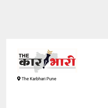
The Karbhari Pune