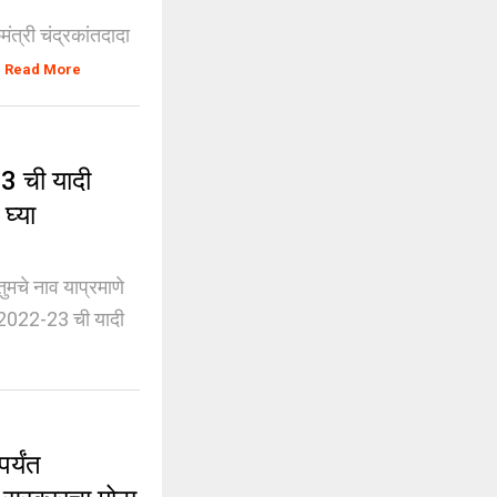
ंत्री चंद्रकांतदादा
Read More
 ची यादी
घ्या
चे नाव याप्रमाणे
 2022-23 ची यादी
्यंत