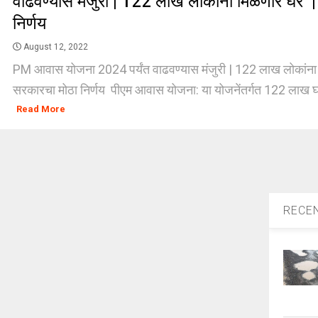
वाढवण्यास मंजुरी | 122 लाख लोकांना मिळणार घर 
निर्णय
August 12, 2022
PM आवास योजना 2024 पर्यंत वाढवण्यास मंजुरी | 122 लाख लोकांना
सरकारचा मोठा निर्णय पीएम आवास योजना: या योजनेंतर्गत 122 लाख घरे
Read More
RECE