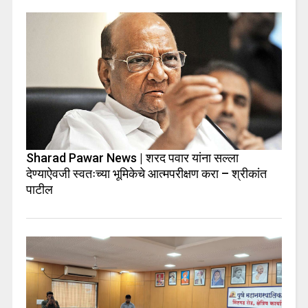
Sharad Pawar News | शरद पवार यांना सल्ला
देण्याऐवजी स्वतःच्या भूमिकेचे आत्मपरीक्षण करा – श्रीकांत
पाटील