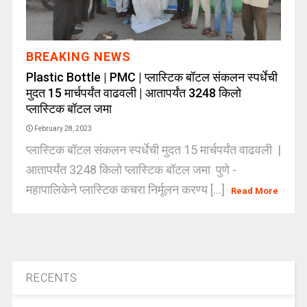
BREAKING NEWS
Plastic Bottle | PMC | प्लास्टिक बॉटल संकलन स्पर्धेची
मुदत 15 मार्चपर्यंत वाढवली | आतापर्यंत 3248 किलो
प्लास्टिक बॉटल जमा
February 28, 2023
प्लास्टिक बॉटल संकलन स्पर्धेची मुदत 15 मार्चपर्यंत वाढवली |
आतापर्यंत 3248 किलो प्लास्टिक बॉटल जमा पुणे -
महापालिकेने प्लास्टिक कचरा निर्मूलन करण्य [...]
Read More
RECENTS