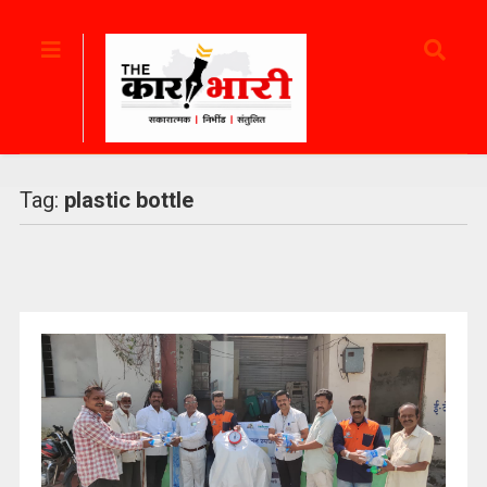
Tag:
plastic bottle