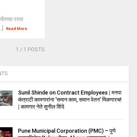
ंतच्या रस्ता
..]
Read More
1
/ 1 POSTS
NTS
Sunil Shinde on Contract Employees | मनपा
कंत्राटी कामगारांना ‘समान काम, समान वेतन’ मिळणारच!
| कामगार नेते सुनील शिंदे
Pune Municipal Corporation (PMC) – पुणे