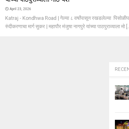
April 23, 2026
Katraj - Kondhwa Road | गेल्या ८ वर्षांपासून रखडलेल्या पिसोळीपर्य
रुंदीकरणाचा मार्ग सुकर | महापौर मंजुषा नागपुरे यांच्या पाठपुराव्याला मो [.
RECE