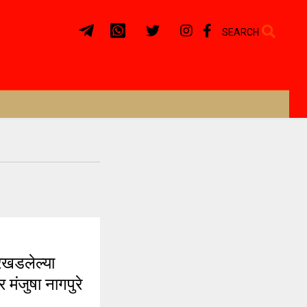
SEARCH
रखडलेल्या
र मंजुषा नागपुरे