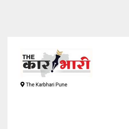
The Karbhari Pune