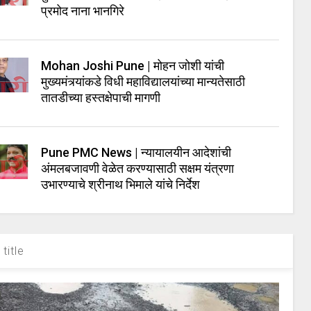
प्रमोद नाना भानगिरे
Mohan Joshi Pune | मोहन जोशी यांची
मुख्यमंत्र्यांकडे विधी महाविद्यालयांच्या मान्यतेसाठी
तातडीच्या हस्तक्षेपाची मागणी
Pune PMC News | न्यायालयीन आदेशांची
अंमलबजावणी वेळेत करण्यासाठी सक्षम यंत्रणा
उभारण्याचे श्रीनाथ भिमाले यांचे निर्देश
title