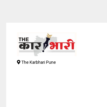
The Karbhari Pune