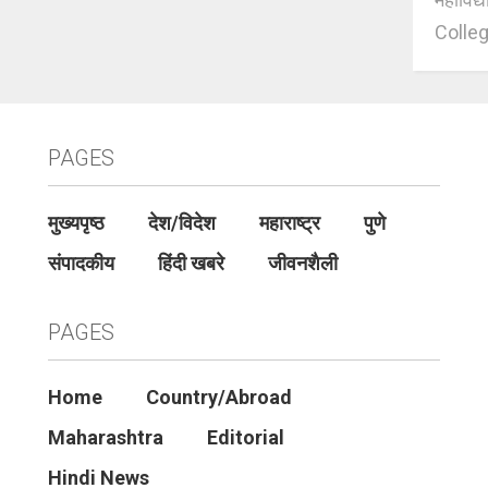
Colleg
PAGES
मुख्यपृष्ठ
देश/विदेश
महाराष्ट्र
पुणे
संपादकीय
हिंदी खबरे
जीवनशैली
PAGES
Home
Country/Abroad
Maharashtra
Editorial
Hindi News