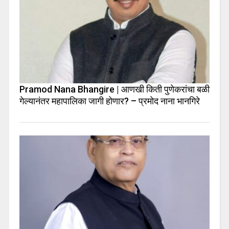
Pramod Nana Bhangire | आणखी किती पुणेकरांचा बळी
गेल्यानंतर महापालिका जागी होणार? – प्रमोद नाना भानगिरे