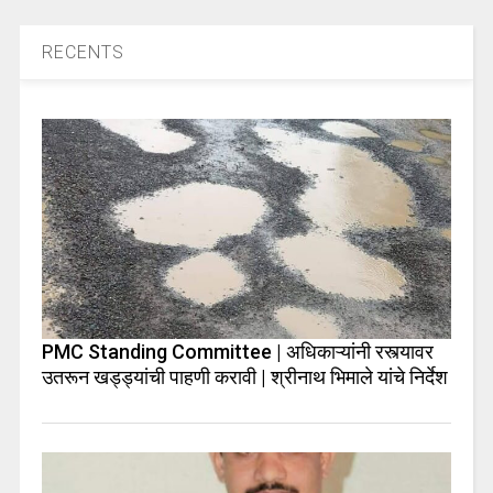
RECENTS
PMC Standing Committee | अधिकाऱ्यांनी रस्त्यावर
उतरून खड्ड्यांची पाहणी करावी | श्रीनाथ भिमाले यांचे निर्देश