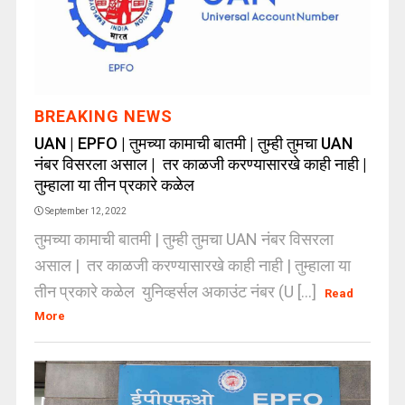
BREAKING NEWS
UAN | EPFO | तुमच्या कामाची बातमी | तुम्ही तुमचा UAN
नंबर विसरला असाल | तर काळजी करण्यासारखे काही नाही |
तुम्हाला या तीन प्रकारे कळेल
September 12, 2022
तुमच्या कामाची बातमी | तुम्ही तुमचा UAN नंबर विसरला
असाल | तर काळजी करण्यासारखे काही नाही | तुम्हाला या
तीन प्रकारे कळेल युनिव्हर्सल अकाउंट नंबर (U [...]
Read
More