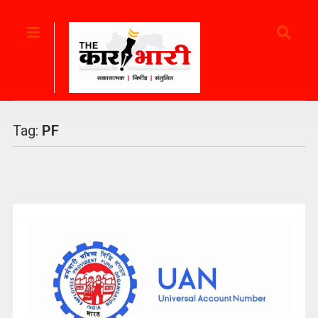
Tag:
PF