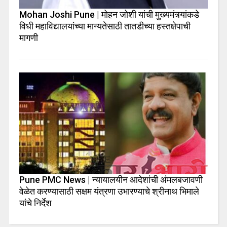
Mohan Joshi Pune | मोहन जोशी यांची मुख्यमंत्र्यांकडे
विधी महाविद्यालयांच्या मान्यतेसाठी तातडीच्या हस्तक्षेपाची
मागणी
Pune PMC News | न्यायालयीन आदेशांची अंमलबजावणी
वेळेत करण्यासाठी सक्षम यंत्रणा उभारण्याचे श्रीनाथ भिमाले
यांचे निर्देश