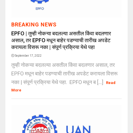
BREAKING NEWS
EPFO | तुम्ही नोकऱ्या बदलल्या असतील किंवा बदलणार
असाल, तर EPFO ​​मधून बाहेर पडण्याची तारीख अपडेट
करायला विसरू नका | संपूर्ण प्रक्रिया येथे पहा
September 17, 2022
तुम्ही नोकऱ्या बदलल्या असतील किंवा बदलणार असाल, तर
EPFO ​​मधून बाहेर पडण्याची तारीख अपडेट करायला विसरू
नका | संपूर्ण प्रक्रिया येथे पहा. EPFO मधून ब [...]
Read
More